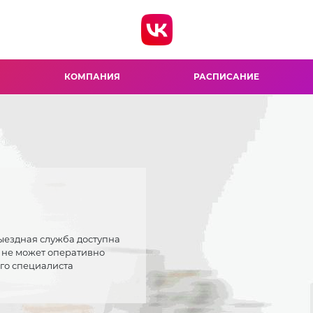
КОМПАНИЯ
РАСПИСАНИЕ
Выездная служба доступна
о не может оперативно
ого специалиста