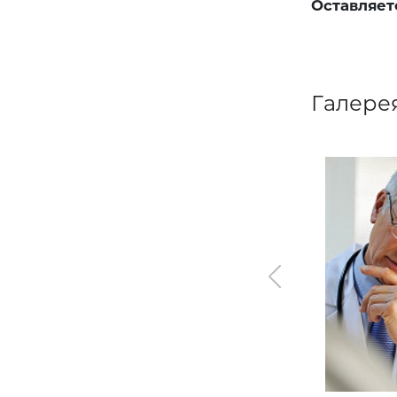
Оставляет
Галере