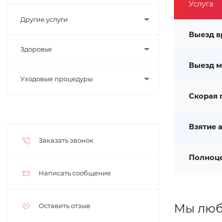
Услуга
Другие услуги
Выезд в
Здоровье
Выезд м
Уходовые процедуры
Скорая 
Взятие 
Заказать звонок
Полноц
Написать сообщение
Мы люб
Оставить отзыв