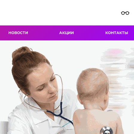
НОВОСТИ
АКЦИИ
КОНТАКТЫ