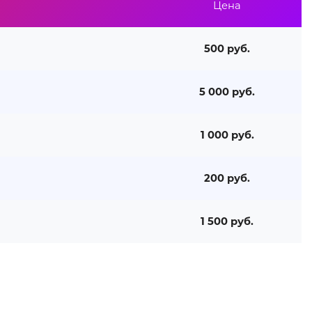
Цена
500 руб.
5 000 руб.
1 000 руб.
200 руб.
1 500 руб.