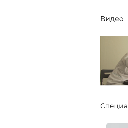
Видео
Специа