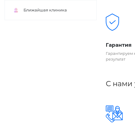
Ближайшая клиника
Гарантия
Гарантируем 
результат
С нами