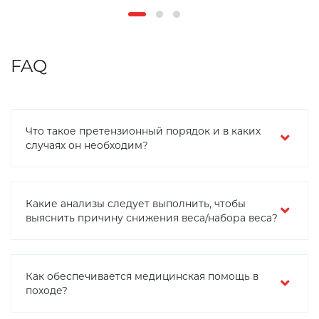
FAQ
Что такое претензионный порядок и в каких
случаях он необходим?
Какие анализы следует выполнить, чтобы
выяснить причину снижения веса/набора веса?
Как обеспечивается медицинская помощь в
походе?