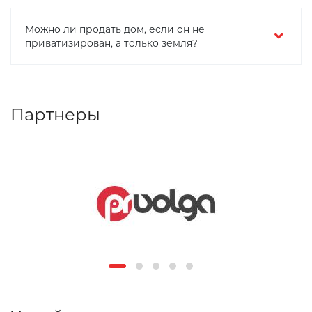
Можно ли продать дом, если он не
приватизирован, а только земля?
Партнеры