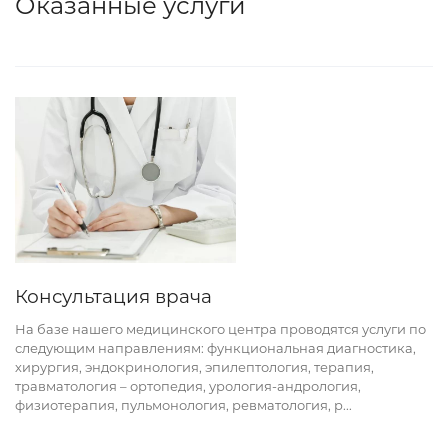
Оказанные услуги
Консультация врача
На базе нашего медицинского центра проводятся услуги по
следующим направлениям: функциональная диагностика,
хирургия, эндокринология, эпилептология, терапия,
травматология – ортопедия, урология-андрология,
физиотерапия, пульмонология, ревматология, р
...