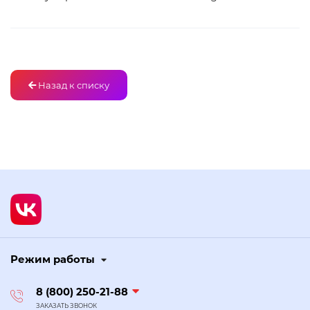
Назад к списку
Режим работы
8 (800) 250-21-88
ЗАКАЗАТЬ ЗВОНОК