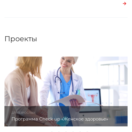
Проекты
ДЛЯ ВЗРОСЛЫХ
Программа Check up «Женское здоровье»