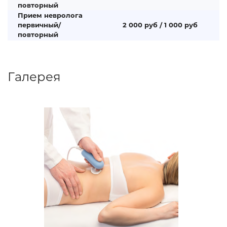
повторный
Прием невролога
первичный/
2 000 руб / 1 000 руб
повторный
Галерея