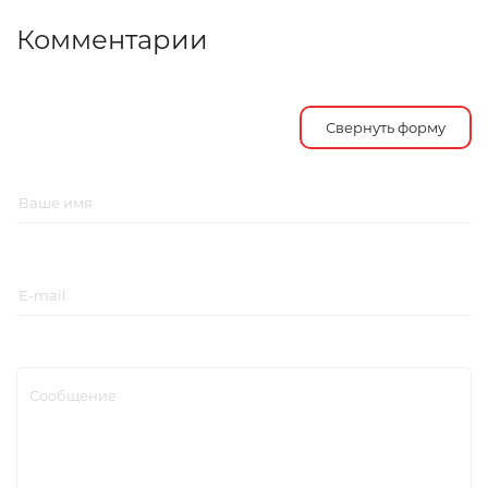
Комментарии
Свернуть форму