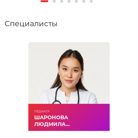
Специалисты
ПЕДИАТР
ШАРОНОВА
ЛЮДМИЛА...