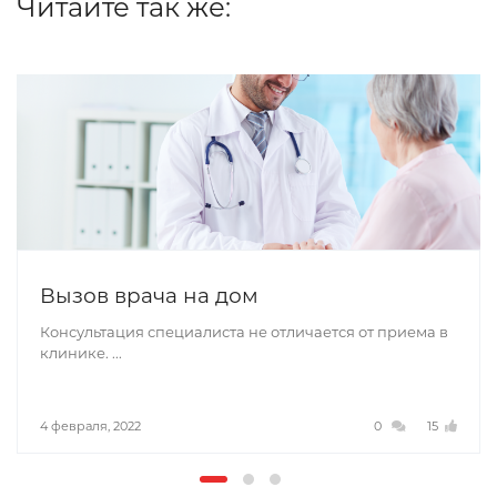
Читайте так же:
Вызов врача на дом
Консультация специалиста не отличается от приема в
клинике. ...
4 февраля, 2022
0
15