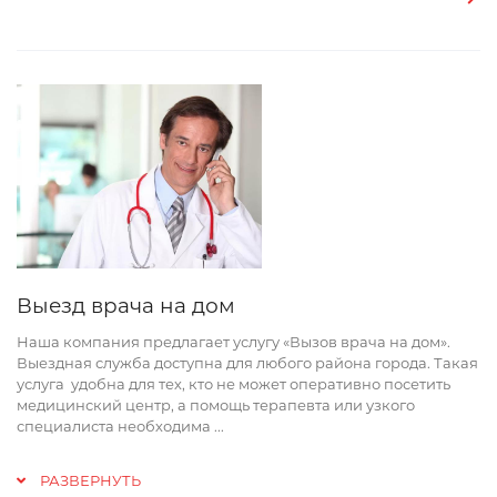
Выезд врача на дом
Наша компания предлагает услугу «Вызов врача на дом».
Выездная служба доступна для любого района города. Такая
услуга удобна для тех, кто не может оперативно посетить
медицинский центр, а помощь терапевта или узкого
специалиста необходима
...
РАЗВЕРНУТЬ