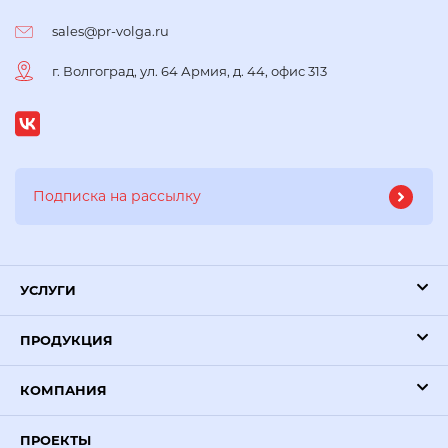
sales@pr-volga.ru
г. Волгоград, ул. 64 Армия, д. 44, офис 313
УСЛУГИ
ПРОДУКЦИЯ
КОМПАНИЯ
ПРОЕКТЫ