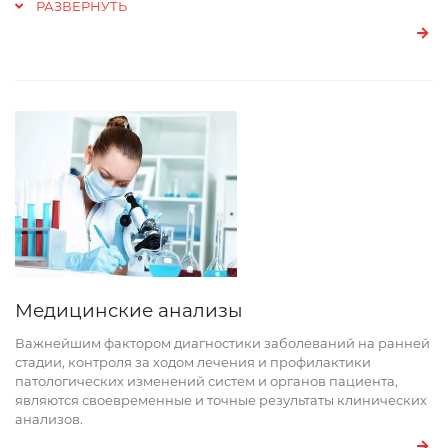
РАЗВЕРНУТЬ
Медицинские анализы
Важнейшим фактором диагностики заболеваний на ранней
стадии, контроля за ходом лечения и профилактики
патологических изменений систем и органов пациента,
являются своевременные и точные результаты клинических
анализов.