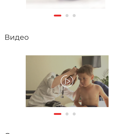
Видео