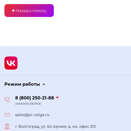
Назад к списку
Режим работы
8 (800) 250-21-88
ЗАКАЗАТЬ ЗВОНОК
sales@pr-volga.ru
г. Волгоград, ул. 64 Армия, д. 44, офис 313