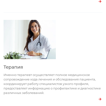
Терапия
Именно терапевт осуществляет полное медицинское
сопровождение хода лечения и обследования пациента,
координирует работу специалистов узкого профиля,
предоставляет информацию о профилактике и диагностике
различных заболеваний.