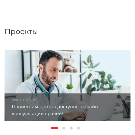
Проекты
ДЛЯ ВЗРОСЛЫХ
Пациентам центра доступны онлайн-
консультации врачей!