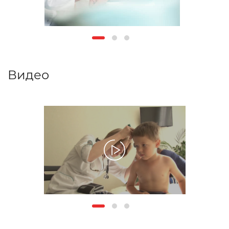
Видео