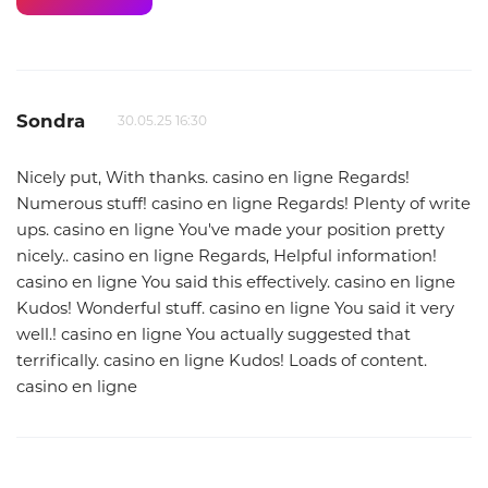
Sondra
30.05.25 16:30
Nicely put, With thanks. casino en ligne Regards!
Numerous stuff! casino en ligne Regards! Plenty of write
ups. casino en ligne You've made your position pretty
nicely.. casino en ligne Regards, Helpful information!
casino en ligne You said this effectively. casino en ligne
Kudos! Wonderful stuff. casino en ligne You said it very
well.! casino en ligne You actually suggested that
terrifically. casino en ligne Kudos! Loads of content.
casino en ligne