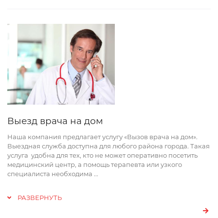
Выезд врача на дом
Наша компания предлагает услугу «Вызов врача на дом».
Выездная служба доступна для любого района города. Такая
услуга удобна для тех, кто не может оперативно посетить
медицинский центр, а помощь терапевта или узкого
специалиста необходима
...
РАЗВЕРНУТЬ