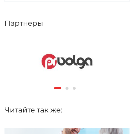
Партнеры
Читайте так же: