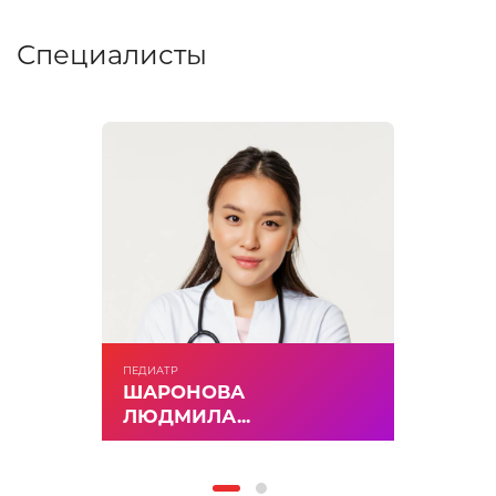
Специалисты
ПЕДИАТР
ШАРОНОВА
ЛЮДМИЛА...