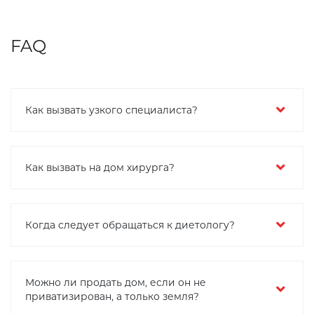
FAQ
Как вызвать узкого специалиста?
Как вызвать на дом хирурга?
Когда следует обращаться к диетологу?
Можно ли продать дом, если он не
приватизирован, а только земля?