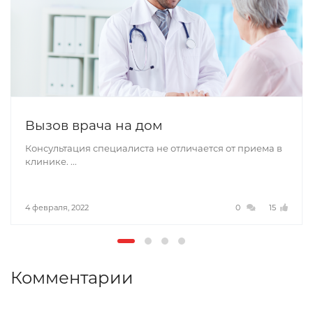
Вызов врача на дом
Консультация специалиста не отличается от приема в
клинике. ...
4 февраля, 2022
0
15
Комментарии