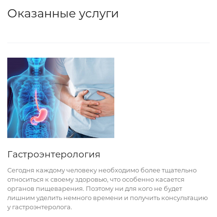
Оказанные услуги
Гастроэнтерология
Сегодня каждому человеку необходимо более тщательно
относиться к своему здоровью, что особенно касается
органов пищеварения. Поэтому ни для кого не будет
лишним уделить немного времени и получить консультацию
у гастроэнтеролога.