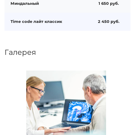
Миндальный
1 650 руб.
Time code лайт классик
2 450 руб.
Галерея