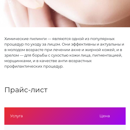
Химические пилинги — являются одной из популярных
процедур по уходу за лицом. Они эффективны и актуальны и
в молодом возрасте при лечении акне и жирной кожей, и в
зрелом — для борьбы с сухостью кожи лица, пигментацией,
морщинками, и в качестве анти-возрастных
профилактических процедур.
Прайс-лист
Услуга
Цена