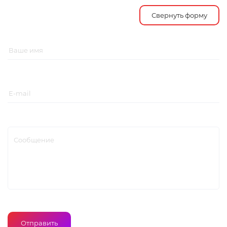
Свернуть форму