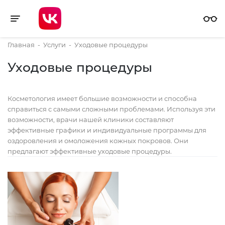
Toggle navigation
Главная
-
Услуги
-
Уходовые процедуры
Уходовые процедуры
Косметология имеет большие возможности и способна
справиться с самыми сложными проблемами. Используя эти
возможности, врачи нашей клиники составляют
эффективные графики и индивидуальные программы для
оздоровления и омоложения кожных покровов. Они
предлагают эффективные уходовые процедуры.