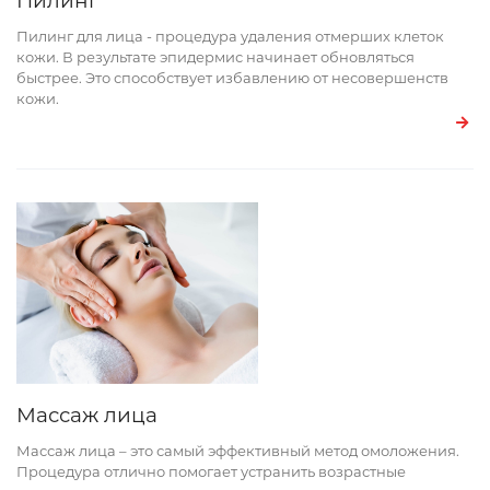
Пилинг
Пилинг для лица - процедура удаления отмерших клеток
кожи. В результате эпидермис начинает обновляться
быстрее. Это способствует избавлению от несовершенств
кожи.
Массаж лица
Массаж лица – это самый эффективный метод омоложения.
Процедура отлично помогает устранить возрастные