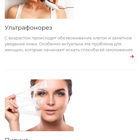
Ультрафонорез
С возрастом происходит обезвоживание клеток и заметное
увядание кожи. Особенно актуальна эта проблема для
женщин, которые начинают искать способы её омоложения.