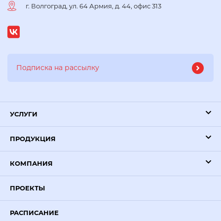
г. Волгоград, ул. 64 Армия, д. 44, офис 313
УСЛУГИ
ПРОДУКЦИЯ
КОМПАНИЯ
ПРОЕКТЫ
РАСПИСАНИЕ