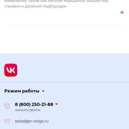
изменения, такие как мелкие морщинки, мешки под
глазами и двойной подбородок.
Режим работы
8 (800) 250-21-88
ЗАКАЗАТЬ ЗВОНОК
sales@pr-volga.ru