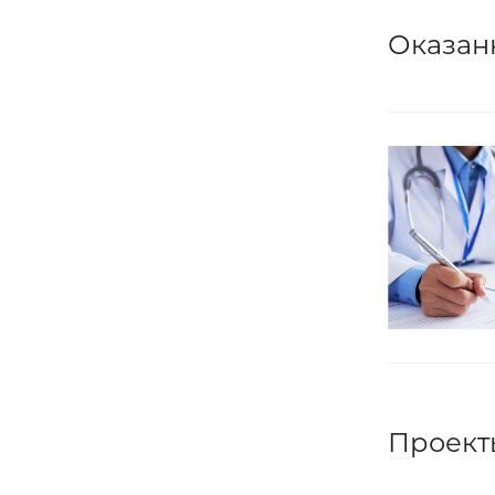
Оказан
Проект