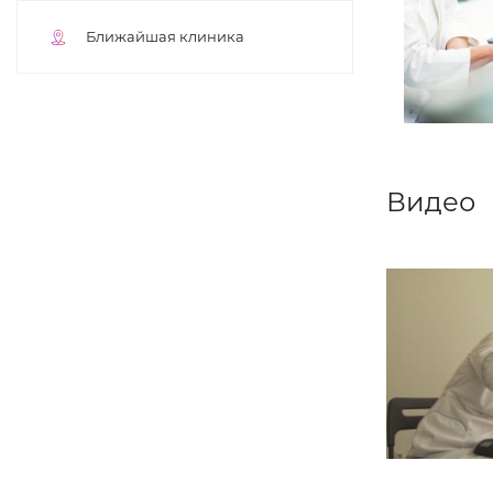
Ближайшая клиника
Видео