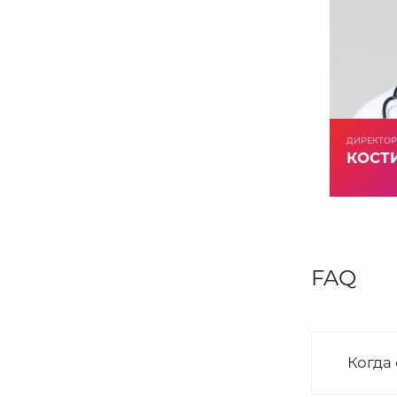
ДИРЕКТОР
КОСТИ
FAQ
Когда