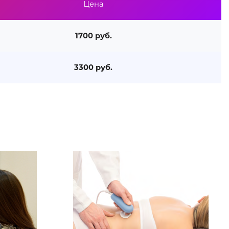
Цена
1700 руб.
3300 руб.