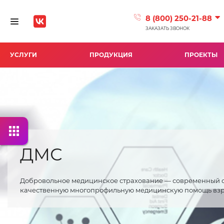
8 (800) 250-21-88
Toggle navigation
ЗАКАЗАТЬ ЗВОНОК
УСЛУГИ
ПРОДУКЦИЯ
ПРОЕКТЫ
ДМС
Добровольное медицинское страхование — современный с
качественную многопрофильную медицинскую помощь взр