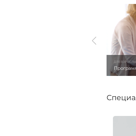
ДЛЯ ВЗРОСЛ
Программ
Специа