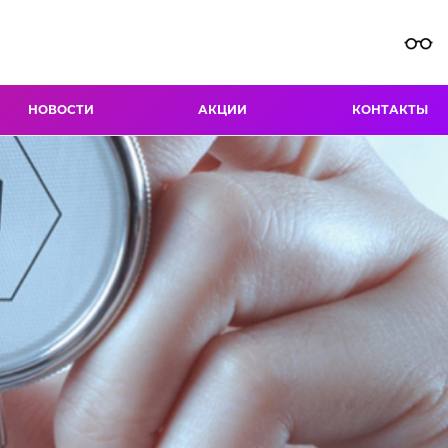
НОВОСТИ
АКЦИИ
КОНТАКТЫ