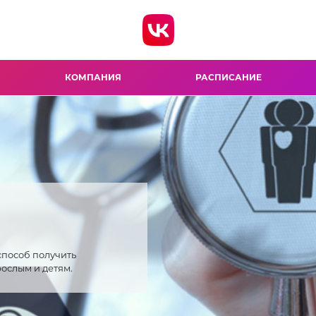
КОМПАНИЯ
РАСПИСАНИЕ
пособ получить
ослым и детям.