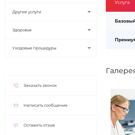
Услуга
Другие услуги
Базовы
Здоровье
Премиу
Уходовые процедуры
Галере
Заказать звонок
Написать сообщение
Оставить отзыв