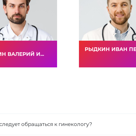
РЫДКИН ИВАН ПЕТ
Н ВАЛЕРИЙ И...
 следует обращаться к гинекологу?