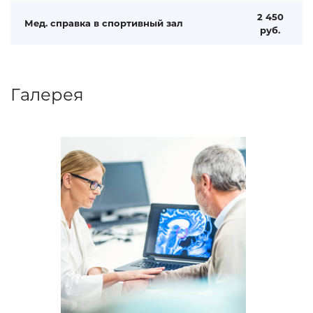
2 450
Мед. справка в спортивный зал
руб.
Галерея