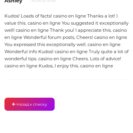
Ashley
30.05.25 15:40
Kudos! Loads of facts! casino en ligne Thanks a lot! I
value this. casino en ligne You suggested it exceptionally
well! casino en ligne Thank you! I appreciate this. casino
en ligne Wonderful forum posts, Cheers! casino en ligne
You expressed this exceptionally well. casino en ligne
Wonderful info Kudos! casino en ligne Truly quite a lot of
wonderful tips. casino en ligne Cheers. Lots of advice!
casino en ligne Kudos, I enjoy this. casino en ligne
Назад к списку