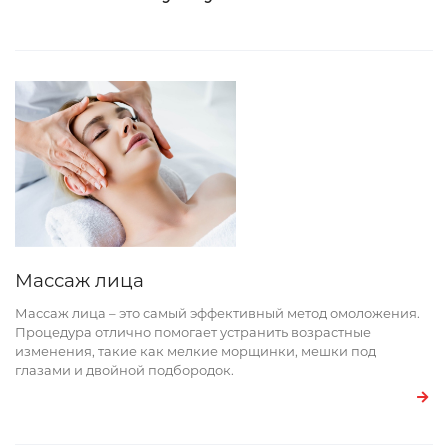
Массаж лица
Массаж лица – это самый эффективный метод омоложения.
Процедура отлично помогает устранить возрастные
изменения, такие как мелкие морщинки, мешки под
глазами и двойной подбородок.