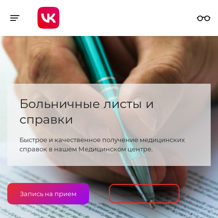
Toggle navigation
Больничные листы и
справки
Быстрое и качественное получение медицинских
справок в нашем Медицинском центре.
Запись на прием
Задать вопрос