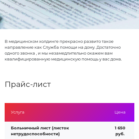
В медицинском холдинге прекрасно развито такое
направление как Служба помощи на дому. Достаточно
одного звонка , и мы незамедлительно окажем вам
квалифицированную медицинскую помощь у вас дома.
Прайс-лист
Услуга
Цена
Больничный лист (листок
1 650
нетрудоспособности)
руб.