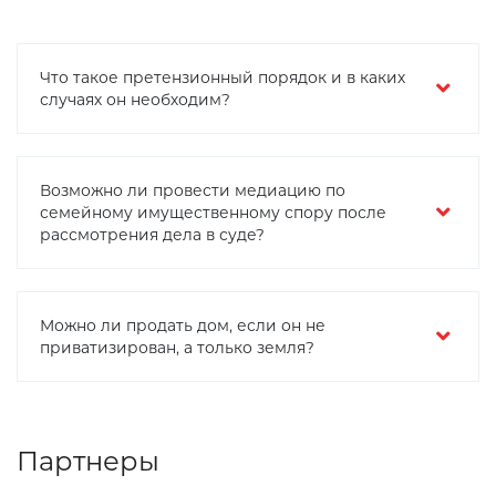
Что такое претензионный порядок и в каких
случаях он необходим?
Возможно ли провести медиацию по
семейному имущественному спору после
рассмотрения дела в суде?
Можно ли продать дом, если он не
приватизирован, а только земля?
Партнеры