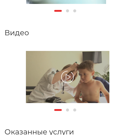
Видео
Оказанные услуги