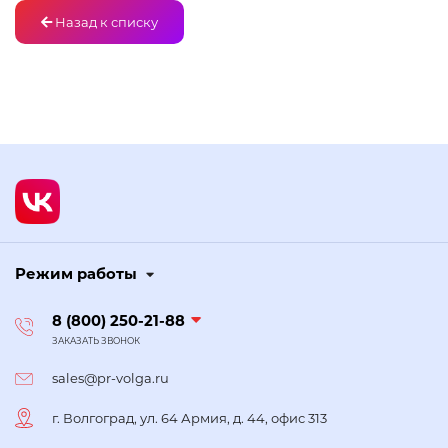
Назад к списку
Режим работы
8 (800) 250-21-88
ЗАКАЗАТЬ ЗВОНОК
sales@pr-volga.ru
г. Волгоград, ул. 64 Армия, д. 44, офис 313