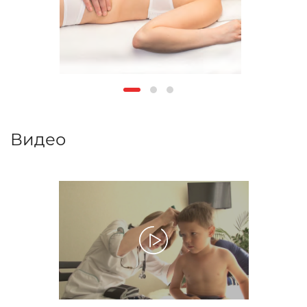
Видео