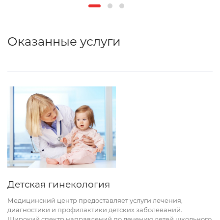
Оказанные услуги
Детская гинекология
Медицинский центр предоставляет услуги лечения,
диагностики и профилактики детских заболеваний.
Широкий спектр направлений по лечению детей школьного