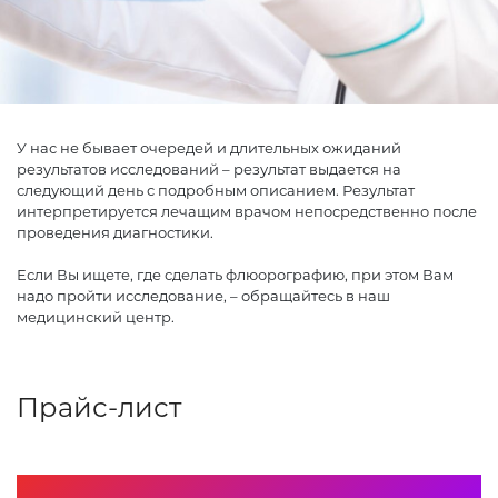
У нас не бывает очередей и длительных ожиданий
результатов исследований – результат выдается на
следующий день с подробным описанием. Результат
интерпретируется лечащим врачом непосредственно после
проведения диагностики.
Если Вы ищете, где сделать флюорографию, при этом Вам
надо пройти исследование, – обращайтесь в наш
медицинский центр.
Прайс-лист