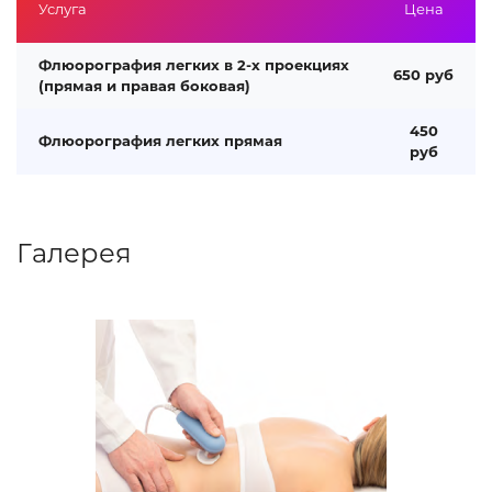
Услуга
Цена
Флюорография легких в 2-х проекциях
650 руб
(прямая и правая боковая)
450
Флюорография легких прямая
руб
Галерея