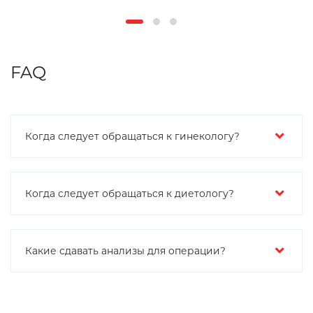
FAQ
Когда следует обращаться к гинекологу?
Когда следует обращаться к диетологу?
Какие сдавать анализы для операции?