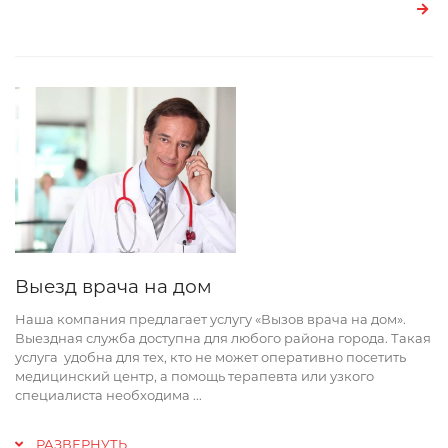
Выезд врача на дом
Наша компания предлагает услугу «Вызов врача на дом».
Выездная служба доступна для любого района города. Такая
услуга удобна для тех, кто не может оперативно посетить
медицинский центр, а помощь терапевта или узкого
специалиста необходима
...
РАЗВЕРНУТЬ