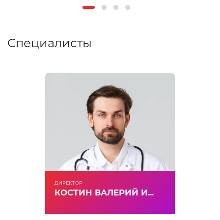
Специалисты
ДИРЕКТОР
КОСТИН ВАЛЕРИЙ И...