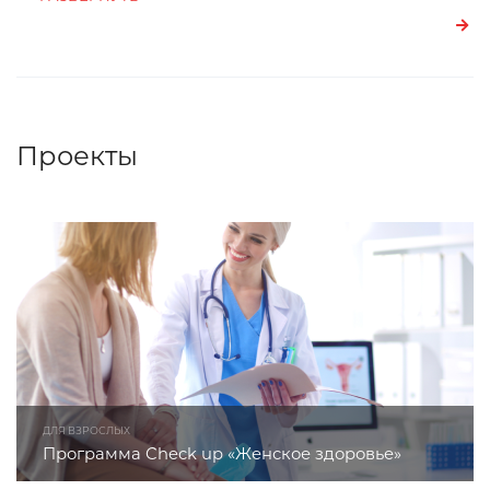
Проекты
ДЛЯ ВЗРОСЛЫХ
Программа Check up «Женское здоровье»