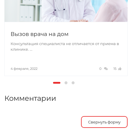
Вызов врача на дом
Консультация специалиста не отличается от приема в
клинике. ...
4 февраля, 2022
0
15
Комментарии
Свернуть форму