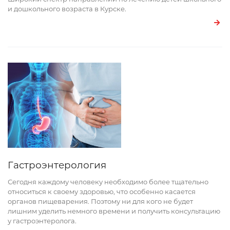
и дошкольного возраста в Курске.
Гастроэнтерология
Сегодня каждому человеку необходимо более тщательно
относиться к своему здоровью, что особенно касается
органов пищеварения. Поэтому ни для кого не будет
лишним уделить немного времени и получить консультацию
у гастроэнтеролога.