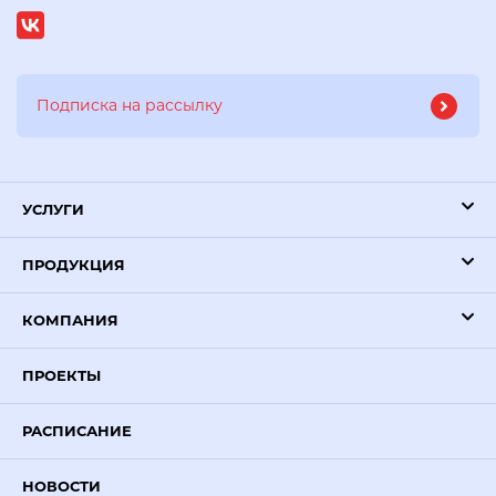
УСЛУГИ
ПРОДУКЦИЯ
КОМПАНИЯ
ПРОЕКТЫ
РАСПИСАНИЕ
НОВОСТИ