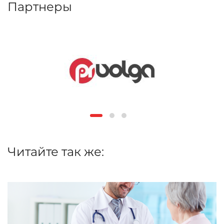
Партнеры
Читайте так же: