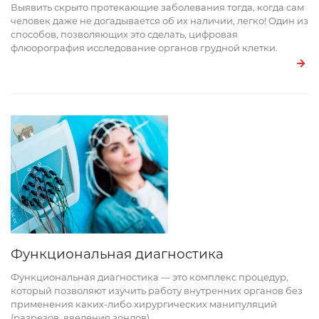
Выявить скрыто протекающие заболевания тогда, когда сам
человек даже не догадывается об их наличии, легко! Один из
способов, позволяющих это сделать, цифровая
флюорография исследование органов грудной клетки.
Функциональная диагностика
Функциональная диагностика — это комплекс процедур,
который позволяют изучить работу внутренних органов без
применения каких-либо хирургических манипуляций
(разрезов, введения зондов)