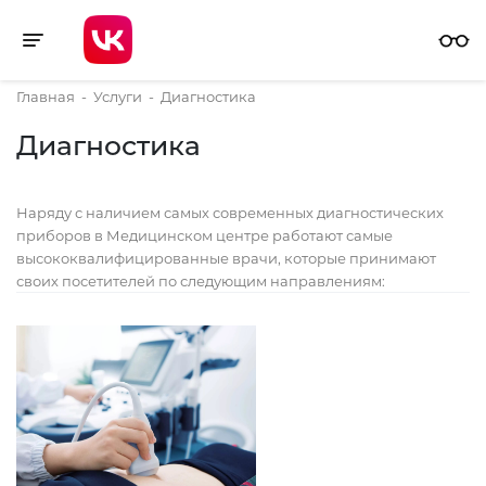
Toggle navigation
Главная
-
Услуги
-
Диагностика
Диагностика
Наряду с наличием самых современных диагностических
приборов в Медицинском центре работают самые
высококвалифицированные врачи, которые принимают
своих посетителей по следующим направлениям: