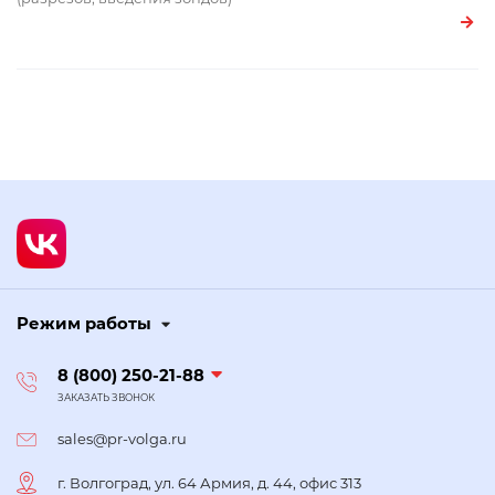
Режим работы
8 (800) 250-21-88
ЗАКАЗАТЬ ЗВОНОК
sales@pr-volga.ru
г. Волгоград, ул. 64 Армия, д. 44, офис 313