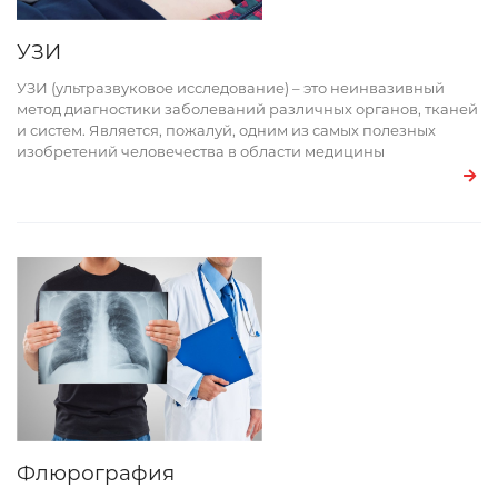
УЗИ
УЗИ (ультразвуковое исследование) – это неинвазивный
метод диагностики заболеваний различных органов, тканей
и систем. Является, пожалуй, одним из самых полезных
изобретений человечества в области медицины
Флюрография