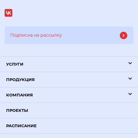
УСЛУГИ
ПРОДУКЦИЯ
КОМПАНИЯ
ПРОЕКТЫ
РАСПИСАНИЕ