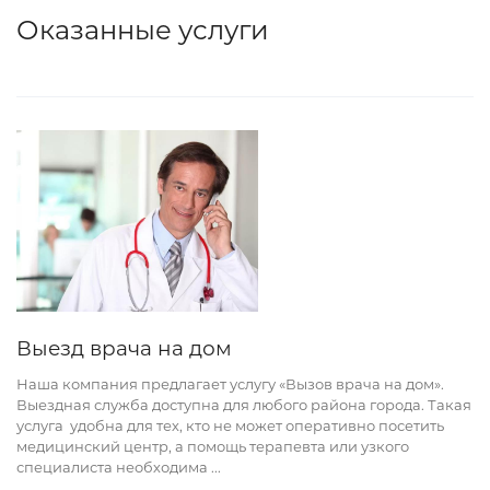
Оказанные услуги
Выезд врача на дом
Наша компания предлагает услугу «Вызов врача на дом».
Выездная служба доступна для любого района города. Такая
услуга удобна для тех, кто не может оперативно посетить
медицинский центр, а помощь терапевта или узкого
специалиста необходима
...