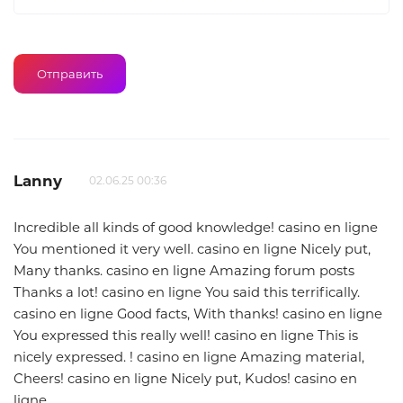
Lanny
02.06.25 00:36
Incredible all kinds of good knowledge! casino en ligne
You mentioned it very well. casino en ligne Nicely put,
Many thanks. casino en ligne Amazing forum posts
Thanks a lot! casino en ligne You said this terrifically.
casino en ligne Good facts, With thanks! casino en ligne
You expressed this really well! casino en ligne This is
nicely expressed. ! casino en ligne Amazing material,
Cheers! casino en ligne Nicely put, Kudos! casino en
ligne