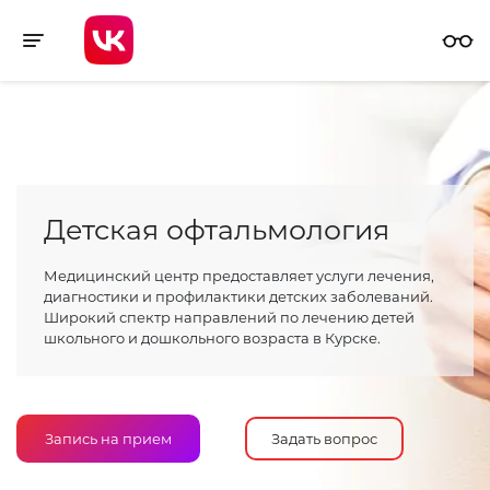
Toggle navigation
Детская офтальмология
Медицинский центр предоставляет услуги лечения,
диагностики и профилактики детских заболеваний.
Широкий спектр направлений по лечению детей
школьного и дошкольного возраста в Курске.
Запись на прием
Задать вопрос