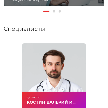
Специалисты
ДИРЕКТОР
КОСТИН ВАЛЕРИЙ И...