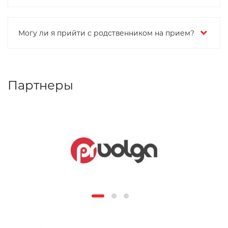
Могу ли я прийти с родственником на прием?
Партнеры