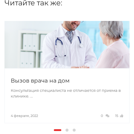
Читайте так же:
Вызов врача на дом
Консультация специалиста не отличается от приема в
клинике. ...
4 февраля, 2022
0
15