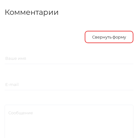
Комментарии
Свернуть форму