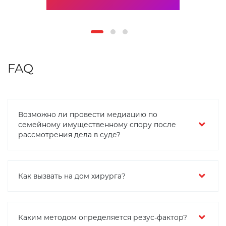
FAQ
Возможно ли провести медиацию по
семейному имущественному спору после
рассмотрения дела в суде?
Как вызвать на дом хирурга?
Каким методом определяется резус-фактор?