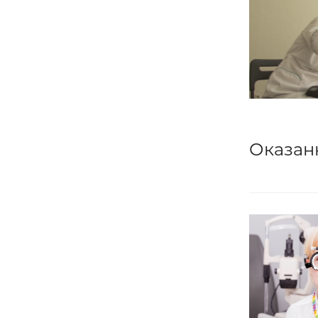
Оказан