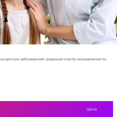
ики детских заболеваний. Широкий спектр направлений по
Цена