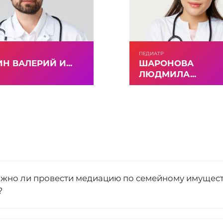
ПЕДИАТР
Н ВАЛЕРИЙ И...
ШАРОНОВА
ЛЮДМИЛА...
жно ли провести медиацию по семейному имущест
?