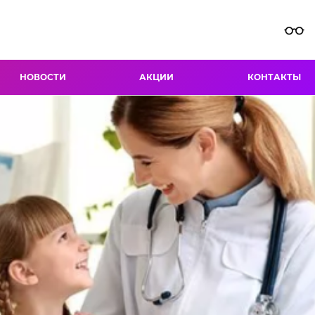
НОВОСТИ
АКЦИИ
КОНТАКТЫ