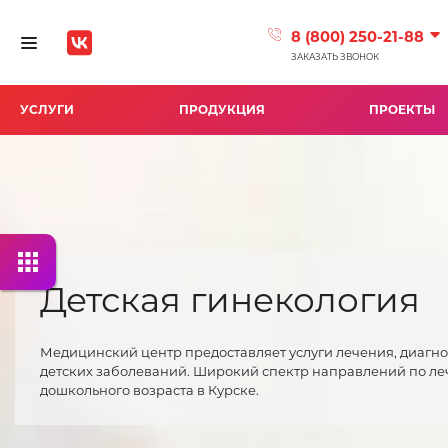
8 (800) 250-21-88
Toggle navigation
ЗАКАЗАТЬ ЗВОНОК
УСЛУГИ
ПРОДУКЦИЯ
ПРОЕКТЫ
Детская гинекология
Медицинский центр предоставляет услуги лечения, диагн
детских заболеваний. Широкий спектр направлений по ле
дошкольного возраста в Курске.