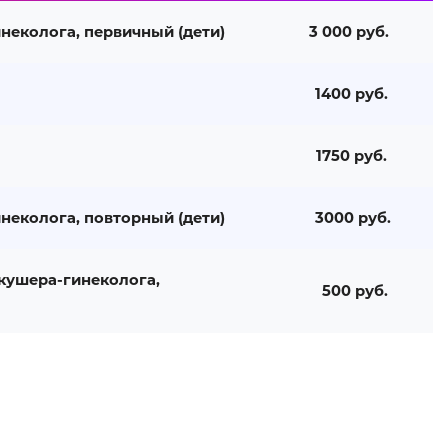
неколога, первичный (дети)
3 000 руб.
1400 руб.
1750 руб.
неколога, повторный (дети)
3000 руб.
акушера-гинеколога,
500 руб.