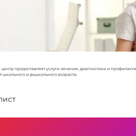
центр предоставляет услуги лечения, диагностики и профилакт
й школьного и дошкольного возраста.
лист