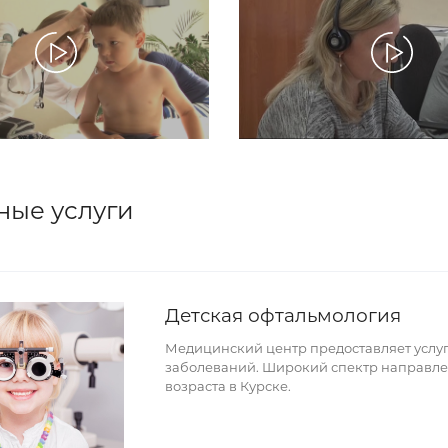
ные услуги
Детская офтальмология
Медицинский центр предоставляет услуг
заболеваний. Широкий спектр направле
возраста в Курске.