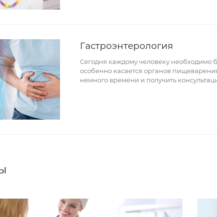
Гастроэнтерология
Сегодня каждому человеку необходимо бо
особенно касается органов пищеварения.
немного времени и получить консультаци
ы