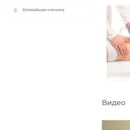
Ближайшая клиника
Видео