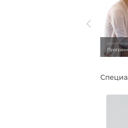
ДЛЯ ВЗРОСЛ
Программ
Специа