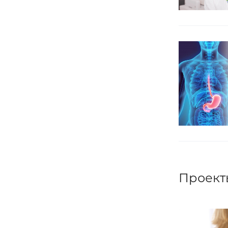
Проект