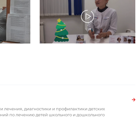
и лечения, диагностики и профилактики детских
ний по лечению детей школьного и дошкольного