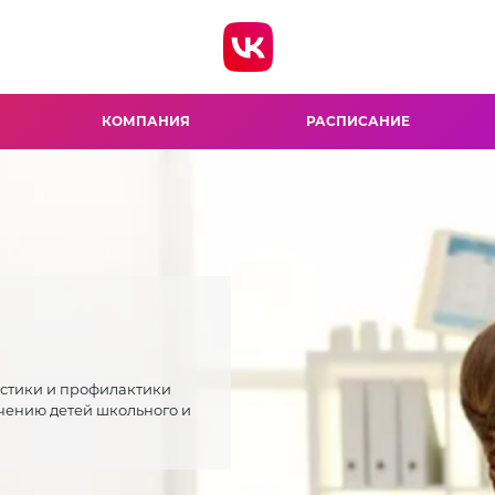
КОМПАНИЯ
РАСПИСАНИЕ
остики и профилактики
чению детей школьного и