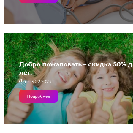
Добро пожаловать – скидка 50% дл
лет.
с 03.02.2023
Подробнее