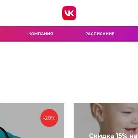
КОМПАНИЯ
РАСПИСАНИЕ
-20%
Скидка 15% на