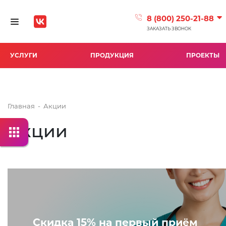
8 (800) 250-21-88
Toggle navigation
ЗАКАЗАТЬ ЗВОНОК
УСЛУГИ
ПРОДУКЦИЯ
ПРОЕКТЫ
Главная
-
Акции
Акции
Скидка 15% на первый приём