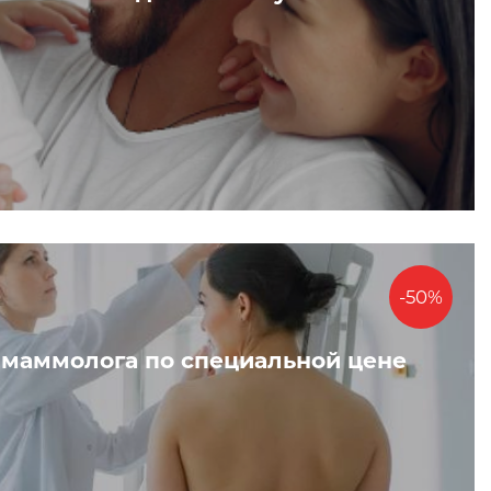
-50%
 маммолога по специальной цене