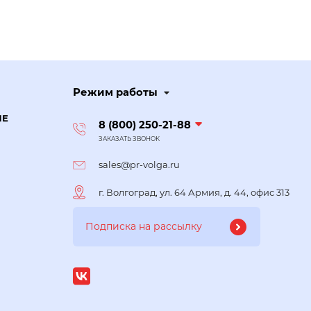
Режим работы
ИЕ
8 (800) 250-21-88
ЗАКАЗАТЬ ЗВОНОК
sales@pr-volga.ru
г. Волгоград, ул. 64 Армия, д. 44, офис 313