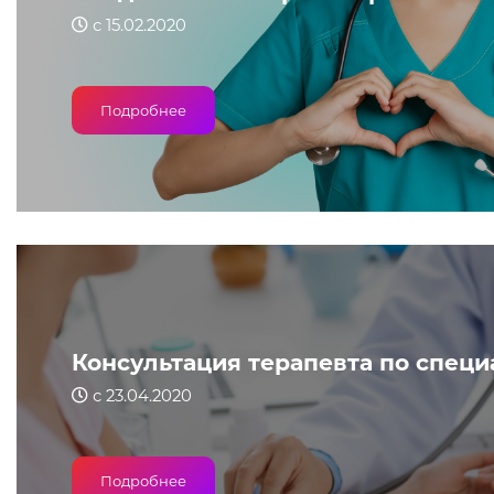
с 15.02.2020
Подробнее
Консультация терапевта по специ
с 23.04.2020
Подробнее