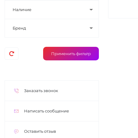
Наличие
Бренд
Заказать звонок
Написать сообщение
Оставить отзыв