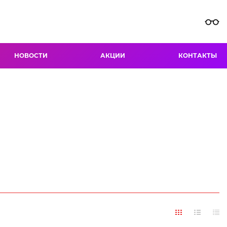
НОВОСТИ
АКЦИИ
КОНТАКТЫ