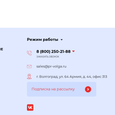
Режим работы
ИЕ
8 (800) 250-21-88
ЗАКАЗАТЬ ЗВОНОК
sales@pr-volga.ru
г. Волгоград, ул. 64 Армия, д. 44, офис 313