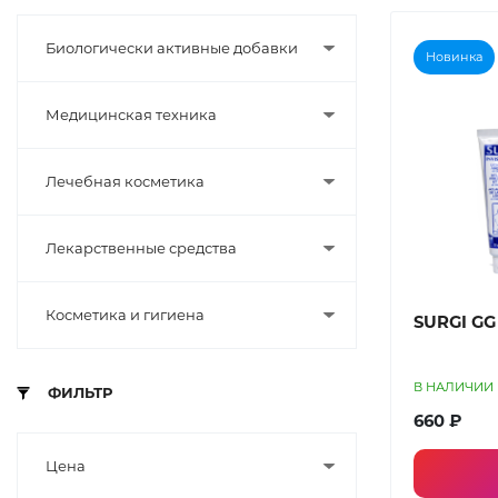
Биологически активные добавки
Новинка
Медицинская техника
Лечебная косметика
Лекарственные средства
Косметика и гигиена
SURGI GG
В НАЛИЧИИ
ФИЛЬТР
660 ₽
Цена