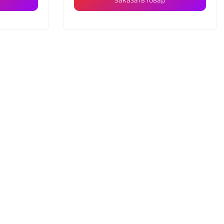
Заказать товар