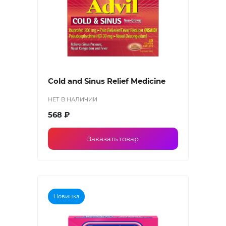
Cold and Sinus Relief Medicine
НЕТ В НАЛИЧИИ
568 ₽
Заказать товар
Новинка