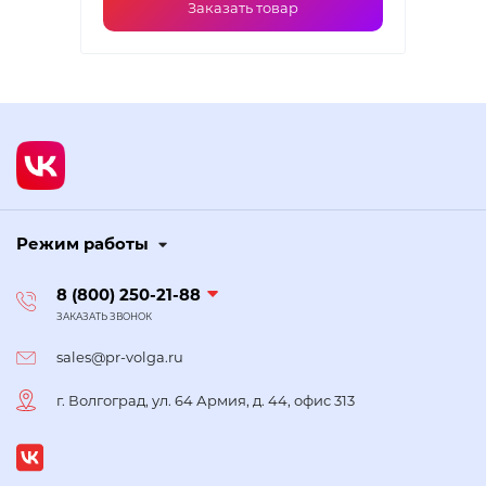
Заказать товар
Режим работы
8 (800) 250-21-88
ЗАКАЗАТЬ ЗВОНОК
sales@pr-volga.ru
г. Волгоград, ул. 64 Армия, д. 44, офис 313