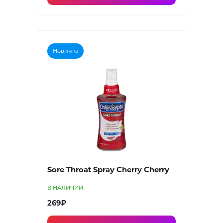
Новинка
Sore Throat Spray Cherry Cherry
В НАЛИЧИИ
269₽