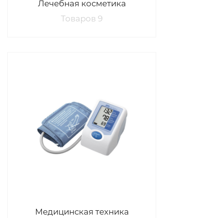
Лечебная косметика
Товаров 9
Медицинская техника