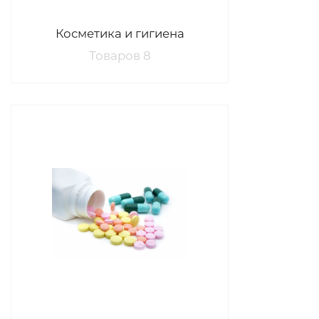
Косметика и гигиена
Товаров 8