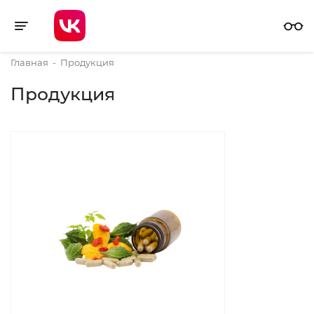
Toggle navigation
Главная
-
Продукция
Продукция