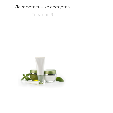
Лекарственные средства
Товаров 9