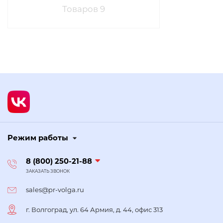
Товаров 9
Режим работы
8 (800) 250-21-88
ЗАКАЗАТЬ ЗВОНОК
sales@pr-volga.ru
г. Волгоград, ул. 64 Армия, д. 44, офис 313