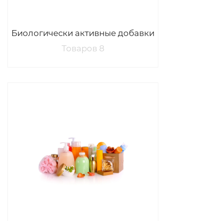
Биологически активные добавки
Товаров 8