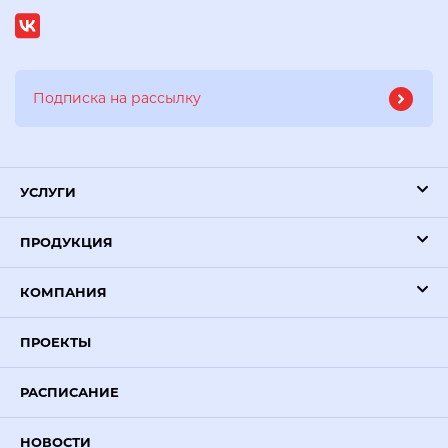
УСЛУГИ
ПРОДУКЦИЯ
КОМПАНИЯ
ПРОЕКТЫ
РАСПИСАНИЕ
НОВОСТИ