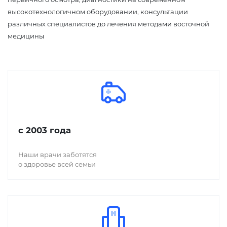
высокотехнологичном оборудовании, консультации
различных специалистов до лечения методами восточной
медицины
с 2003 года
Наши врачи заботятся
о здоровье всей семьи