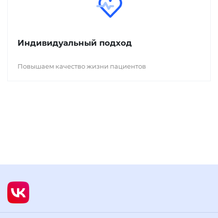
Индивидуальный подход
Повышаем качество жизни пациентов