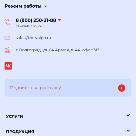
Режим работы
8 (800) 250-21-88
ЗАКАЗАТЬ ЗВОНОК
sales@pr-volga.ru
г. Волгоград, ул. 64 Армия, д. 44, офис 313
УСЛУГИ
ПРОДУКЦИЯ