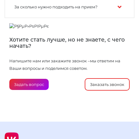
За сколько нужно подходить на прием?
Хотите стать лучше, но не знаете, с чего
начать?
Напишите нам или закажите звонок –мы ответим на
Ваши вопросы и поделимся советом.
Задать вопрос
Заказать звонок