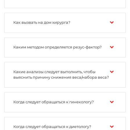
Как вызвать на дом хирурга?
Каким методом определяется резус-фактор?
Какие анализы следует выполнить, чтобы
выяснить причину снижения веса/набора веса?
Когда следует обращаться к гинекологу?
Когда следует обращаться к диетологу?