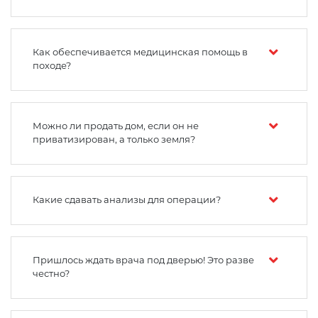
Как обеспечивается медицинская помощь в
походе?
Можно ли продать дом, если он не
приватизирован, а только земля?
Какие сдавать анализы для операции?
Пришлось ждать врача под дверью! Это разве
честно?