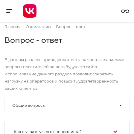
Toggle navigation
Главная
-
О компании
-
Вопрос - ответ
Вопрос - ответ
В данном разделе приведены ответы на часто задаваемые
вопросы посетителей вашего будущего сайта.
Использование данного раздела позволит сократить
нагрузку на операторов и повысить удовлетворенность
ваших клиентов.
Общие вопросы
Как вызвать узкого специалиста?