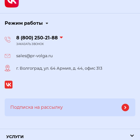
Режим работы
8 (800) 250-21-88
ЗАКАЗАТЬ ЗВОНОК
sales@pr-volga.ru
г. Волгоград, ул. 64 Армия, д. 44, офис 313
УСЛУГИ