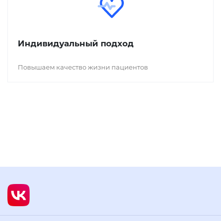
Индивидуальный подход
Повышаем качество жизни пациентов