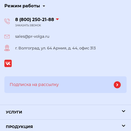
Режим работы
8 (800) 250-21-88
ЗАКАЗАТЬ ЗВОНОК
sales@pr-volga.ru
г. Волгоград, ул. 64 Армия, д. 44, офис 313
УСЛУГИ
ПРОДУКЦИЯ