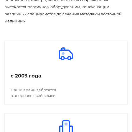
высокотехнологичном оборудовании, консультации
различных специалистов до лечения методами восточной
медицины
с 2003 года
Наши врачи заботятся
о здоровье всей семьи