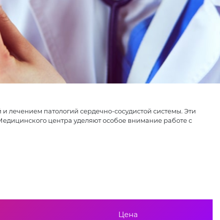
 и лечением патологий сердечно-сосудистой системы. Эти
Медицинского центра уделяют особое внимание работе с
Цена