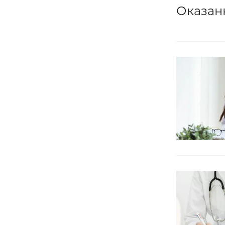
Оказан