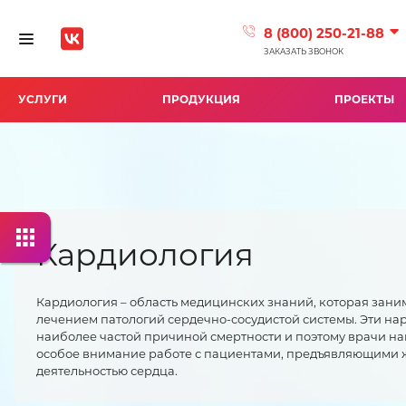
8 (800) 250-21-88
Toggle navigation
ЗАКАЗАТЬ ЗВОНОК
УСЛУГИ
ПРОДУКЦИЯ
ПРОЕКТЫ
Кардиология
Кардиология – область медицинских знаний, которая зани
лечением патологий сердечно-сосудистой системы. Эти н
наиболее частой причиной смертности и поэтому врачи на
особое внимание работе с пациентами, предъявляющими 
деятельностью сердца.