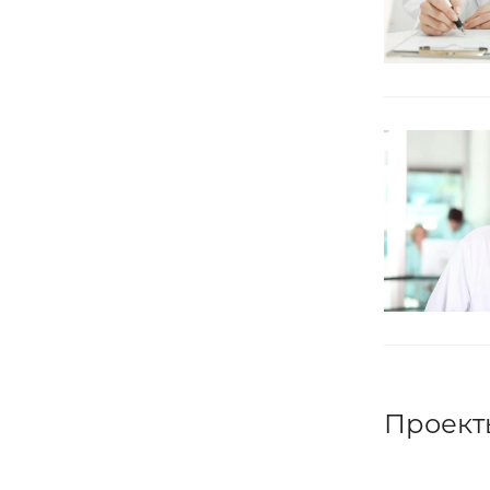
Проект