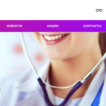
НОВОСТИ
АКЦИИ
КОНТАКТЫ