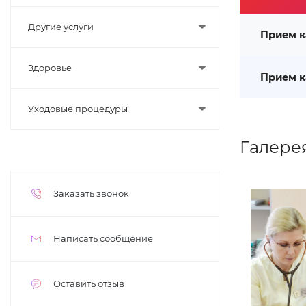
Другие услуги
Прием к
Здоровье
Прием к
Уходовые процедуры
Галере
Заказать звонок
Написать сообщение
Оставить отзыв