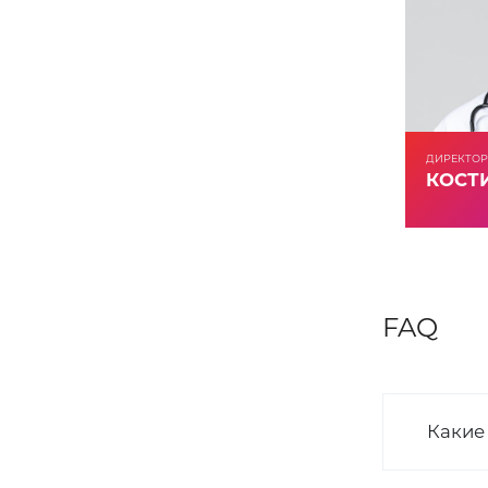
ДИРЕКТОР
КОСТИ
FAQ
Какие