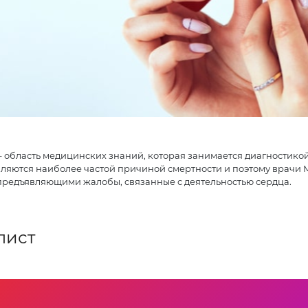
 область медицинских знаний, которая занимается диагностикой
ляются наиболее частой причиной смертности и поэтому врачи 
предъявляющими жалобы, связанные с деятельностью сердца.
лист