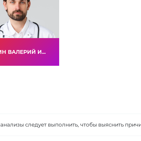
Н ВАЛЕРИЙ И...
 анализы следует выполнить, чтобы выяснить прич