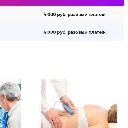
4 000 руб. разовый платеж
4 000 руб. разовый платеж