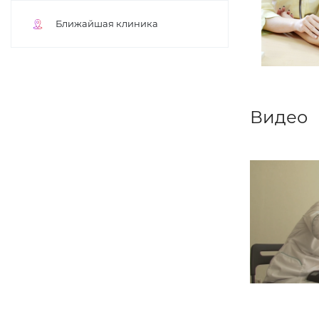
Ближайшая клиника
Видео