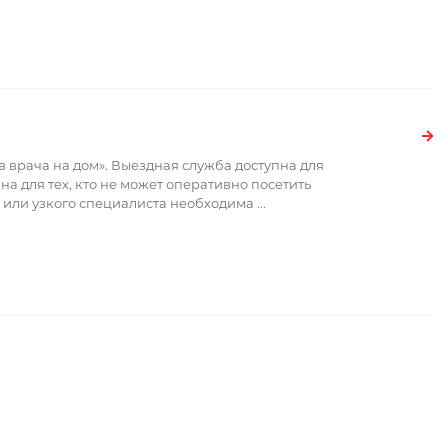
 врача на дом». Выездная служба доступна для
на для тех, кто не может оперативно посетить
 или узкого специалиста необходима
...