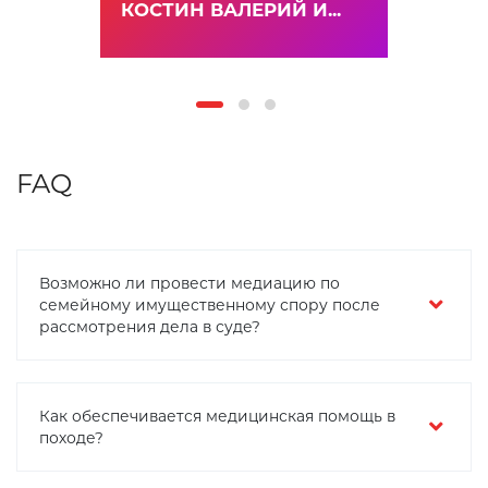
КОСТИН ВАЛЕРИЙ И...
FAQ
Возможно ли провести медиацию по
семейному имущественному спору после
рассмотрения дела в суде?
Как обеспечивается медицинская помощь в
походе?