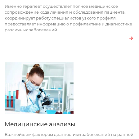
Именно терапевт осуществляет полное медицинское
сопровождение хода лечения и обследования пациента,
координирует работу специалистов узкого профиля,
предоставляет информацию о профилактике и диагностике
различных заболеваний.
Медицинские анализы
Важнейшим фактором диагностики заболеваний на ранней