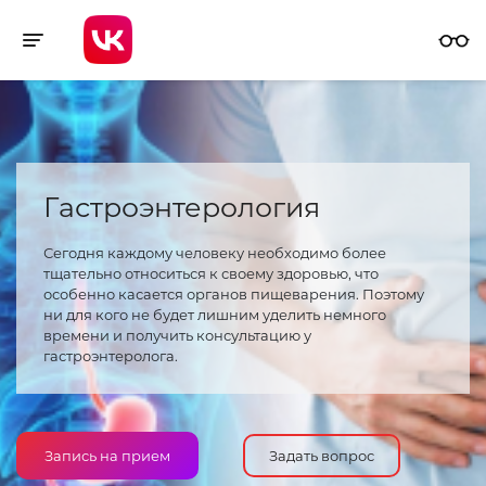
Toggle navigation
Гастроэнтерология
Сегодня каждому человеку необходимо более
тщательно относиться к своему здоровью, что
особенно касается органов пищеварения. Поэтому
ни для кого не будет лишним уделить немного
времени и получить консультацию у
гастроэнтеролога.
Запись на прием
Задать вопрос