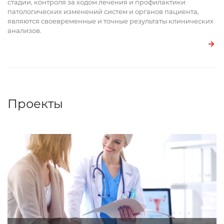
стадии, контроля за ходом лечения и профилактики
патологических изменений систем и органов пациента,
являются своевременные и точные результаты клинических
анализов.
Проекты