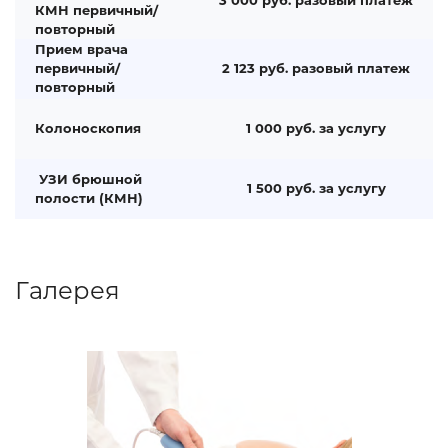
3 000 руб. разовый платеж
КМН первичный/
повторный
Прием врача
первичный/
2 123 руб. разовый платеж
повторный
Колоноскопия
1 000 руб. за услугу
УЗИ брюшной
1 500 руб. за услугу
полости (КМН)
Галерея