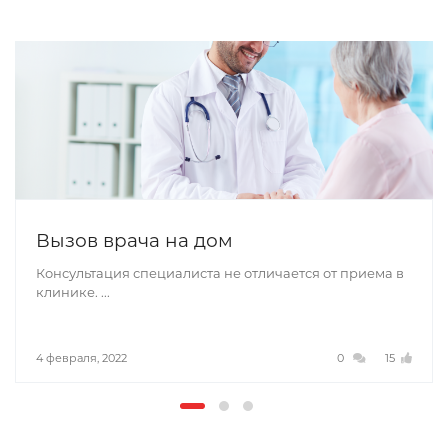
Вызов врача на дом
Консультация специалиста не отличается от приема в
клинике. ...
4 февраля, 2022
0
15