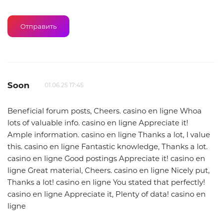
Soon
01.06.25 17:45
Beneficial forum posts, Cheers. casino en ligne Whoa
lots of valuable info. casino en ligne Appreciate it!
Ample information. casino en ligne Thanks a lot, I value
this. casino en ligne Fantastic knowledge, Thanks a lot.
casino en ligne Good postings Appreciate it! casino en
ligne Great material, Cheers. casino en ligne Nicely put,
Thanks a lot! casino en ligne You stated that perfectly!
casino en ligne Appreciate it, Plenty of data! casino en
ligne