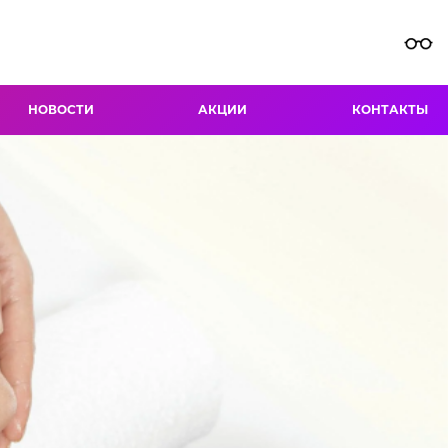
НОВОСТИ
АКЦИИ
КОНТАКТЫ