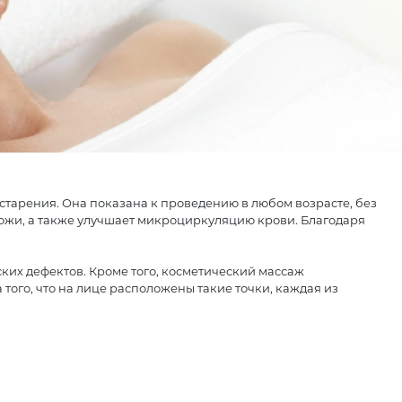
тарения. Она показана к проведению в любом возрасте, без
кожи, а также улучшает микроциркуляцию крови. Благодаря
ких дефектов. Кроме того, косметический массаж
 того, что на лице расположены такие точки, каждая из