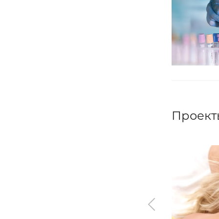
Проект