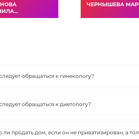
НОВА
ЧЕРНЫШЕВА МАРИ
ИЛА...
 следует обращаться к гинекологу?
 следует обращаться к диетологу?
 ли продать дом, если он не приватизирован, а то