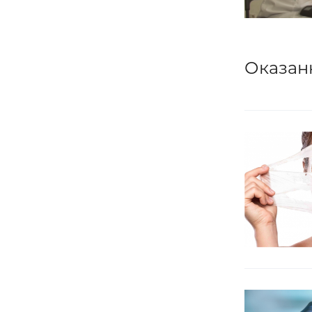
Оказан