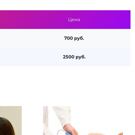
Цена
700 руб.
2500 руб.