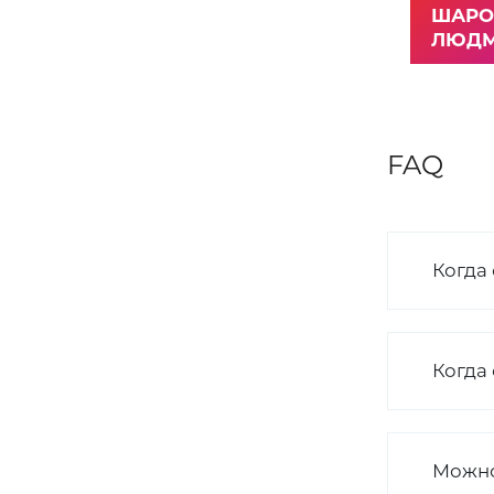
ШАРО
ЛЮДМ
FAQ
Когда
Когда
Можно