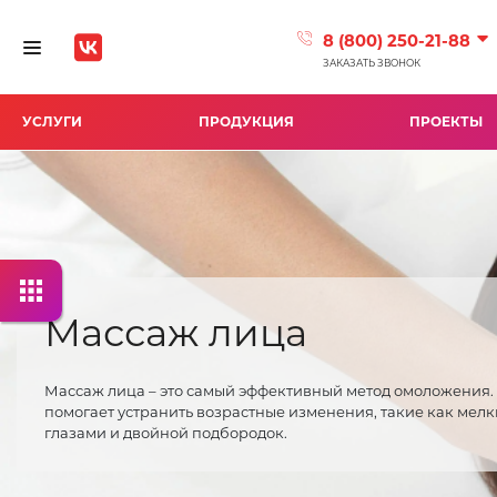
8 (800) 250-21-88
Toggle navigation
ЗАКАЗАТЬ ЗВОНОК
УСЛУГИ
ПРОДУКЦИЯ
ПРОЕКТЫ
Массаж лица
Массаж лица – это самый эффективный метод омоложения.
помогает устранить возрастные изменения, такие как мел
глазами и двойной подбородок.