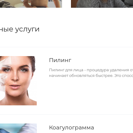
ные услуги
Пилинг
Пилинг для лица - процедура удаления о
начинает обновляться быстрее. Это спос
Коагулограмма