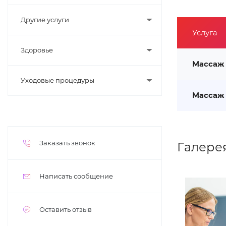
Другие услуги
Услуга
Здоровье
Массаж 
Уходовые процедуры
Массаж 
Заказать звонок
Галере
Написать сообщение
Оставить отзыв