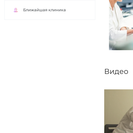
Ближайшая клиника
Видео