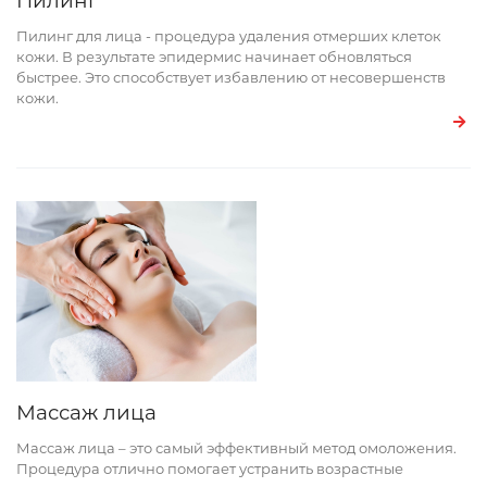
Пилинг
Пилинг для лица - процедура удаления отмерших клеток
кожи. В результате эпидермис начинает обновляться
быстрее. Это способствует избавлению от несовершенств
кожи.
Массаж лица
Массаж лица – это самый эффективный метод омоложения.
Процедура отлично помогает устранить возрастные