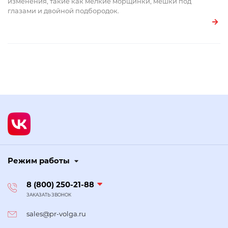
изменения, такие как мелкие морщинки, мешки под
глазами и двойной подбородок.
Режим работы
8 (800) 250-21-88
ЗАКАЗАТЬ ЗВОНОК
sales@pr-volga.ru