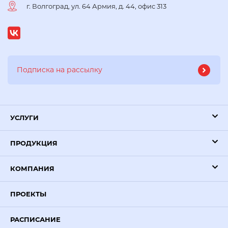
г. Волгоград, ул. 64 Армия, д. 44, офис 313
УСЛУГИ
ПРОДУКЦИЯ
КОМПАНИЯ
ПРОЕКТЫ
РАСПИСАНИЕ