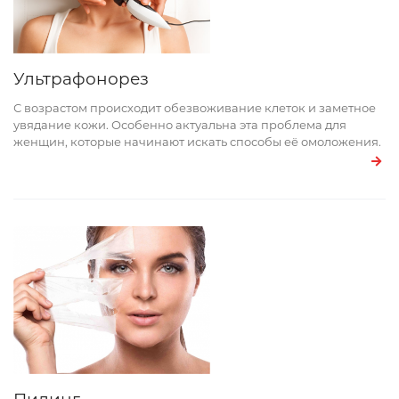
Ультрафонорез
С возрастом происходит обезвоживание клеток и заметное
увядание кожи. Особенно актуальна эта проблема для
женщин, которые начинают искать способы её омоложения.