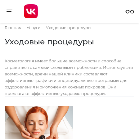
Toggle navigation
Главная
-
Услуги
-
Уходовые процедуры
Уходовые процедуры
Косметология имеет большие возможности и способна
справиться с самыми сложными проблемами. Используя эти
возможности, врачи нашей клиники составляют
эффективные графики и индивидуальные программы для
оздоровления и омоложения кожных покровов. Они
предлагают эффективные уходовые процедуры.