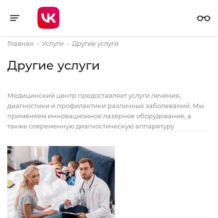
Toggle navigation
Главная
-
Услуги
-
Другие услуги
Другие услуги
Медицинский центр предоставляет услуги лечения,
диагностики и профилактики различных заболеваний. Мы
применяем инновационное лазерное оборудование, а
также современную диагностическую аппаратуру