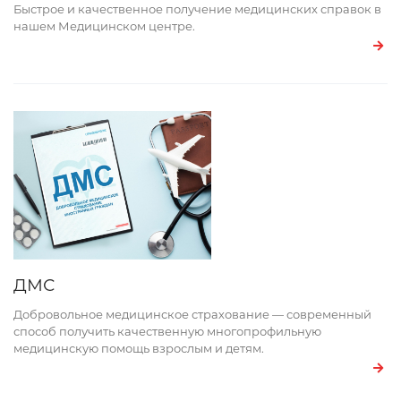
Быстрое и качественное получение медицинских справок в
нашем Медицинском центре.
ДМС
Добровольное медицинское страхование — современный
способ получить качественную многопрофильную
медицинскую помощь взрослым и детям.