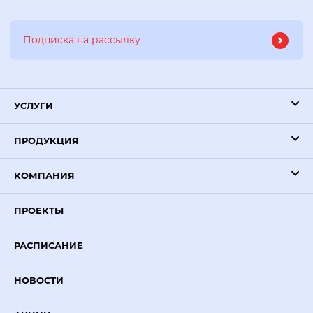
УСЛУГИ
ПРОДУКЦИЯ
КОМПАНИЯ
ПРОЕКТЫ
РАСПИСАНИЕ
НОВОСТИ