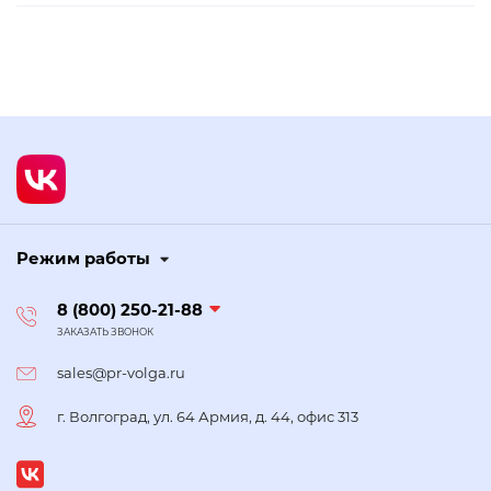
Режим работы
8 (800) 250-21-88
ЗАКАЗАТЬ ЗВОНОК
sales@pr-volga.ru
г. Волгоград, ул. 64 Армия, д. 44, офис 313