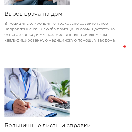
Вызов врача на дом
В медицинском холдинге прекрасно развито такое
направление как Служба помощи на дому. Достаточно
одного звонка , и мы незамедлительно окажем вам
квалифицированную медицинскую помощь у вас дома.
Больничные листы и справки