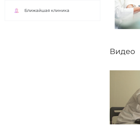
Ближайшая клиника
Видео