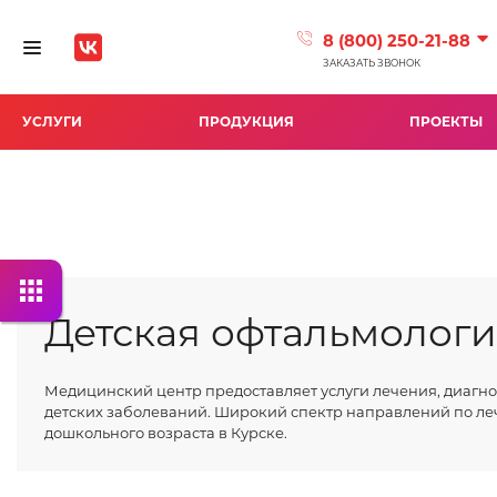
8 (800) 250-21-88
Toggle navigation
ЗАКАЗАТЬ ЗВОНОК
УСЛУГИ
ПРОДУКЦИЯ
ПРОЕКТЫ
Детская офтальмолог
Медицинский центр предоставляет услуги лечения, диагн
детских заболеваний. Широкий спектр направлений по ле
дошкольного возраста в Курске.