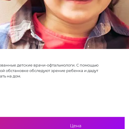
ованные детские врачи-офтальмологи. С помощью
ой обстановке обследуют зрение ребенка и дадут
ть на дом.
Цена