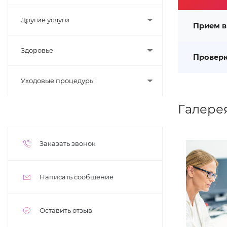
Другие услуги
Прием в
Здоровье
Проверк
Уходовые процедуры
Галере
Заказать звонок
Написать сообщение
Оставить отзыв