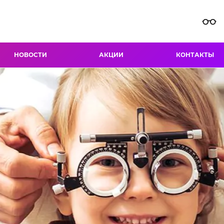
НОВОСТИ
АКЦИИ
КОНТАКТЫ