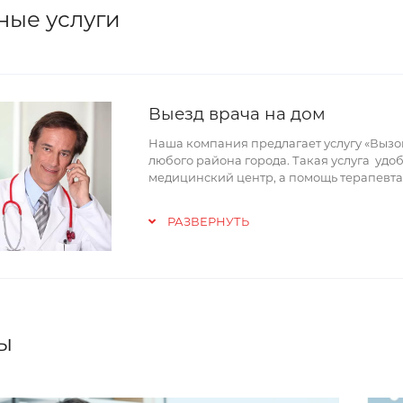
ные услуги
Выезд врача на дом
Наша компания предлагает услугу «Вызов
любого района города. Такая услуга удоб
медицинский центр, а помощь терапевта
РАЗВЕРНУТЬ
ы