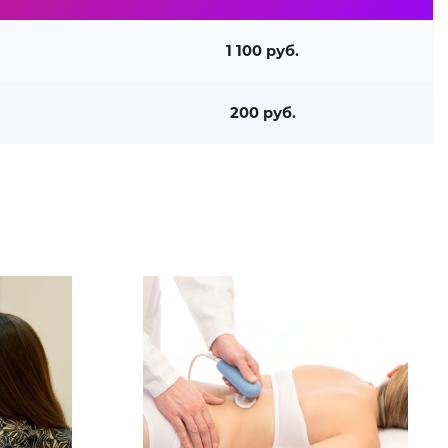
1 100 руб.
200 руб.