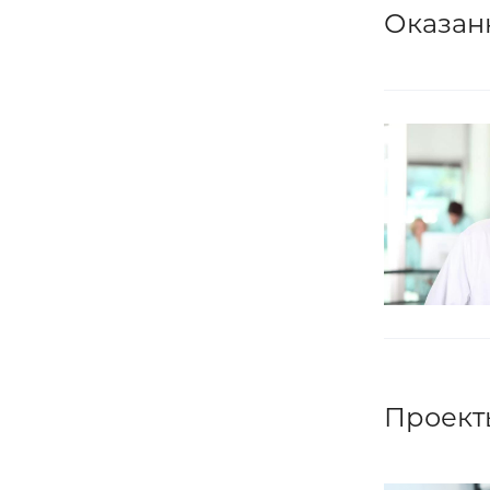
Оказан
Проект