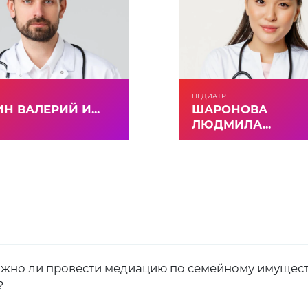
ПЕДИАТР
Н ВАЛЕРИЙ И...
ШАРОНОВА
ЛЮДМИЛА...
жно ли провести медиацию по семейному имущест
?