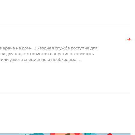
 врача на дом». Выездная служба доступна для
на для тех, кто не может оперативно посетить
 или узкого специалиста необходима
...