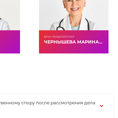
ВРАЧ-РЕАБИЛИТОЛОГ
ЧЕРНЫШЕВА МАРИНА...
венному спору после рассмотрения дела