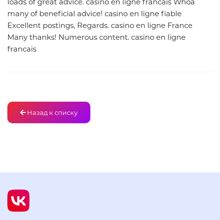
loads of great advice. casino en ligne francais Whoa
many of beneficial advice! casino en ligne fiable
Excellent postings, Regards. casino en ligne France
Many thanks! Numerous content. casino en ligne
francais
Назад к списку