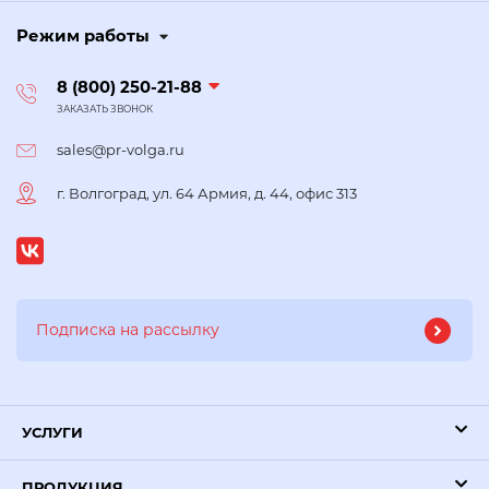
Режим работы
8 (800) 250-21-88
ЗАКАЗАТЬ ЗВОНОК
sales@pr-volga.ru
г. Волгоград, ул. 64 Армия, д. 44, офис 313
УСЛУГИ
ПРОДУКЦИЯ