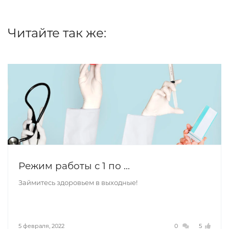
Читайте так же:
Режим работы с 1 по ...
Займитесь здоровьем в выходные!
5 февраля, 2022
0
5