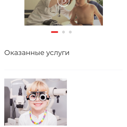
Оказанные услуги