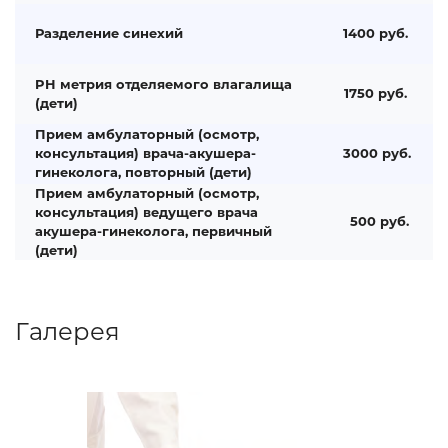
Разделение синехий
1400 руб.
PH метрия отделяемого влагалища
1750 руб.
(дети)
Прием амбулаторный (осмотр,
консультация) врача-акушера-
3000 руб.
гинеколога, повторный (дети)
Прием амбулаторный (осмотр,
консультация) ведущего врача
500 руб.
акушера-гинеколога, первичный
(дети)
Галерея