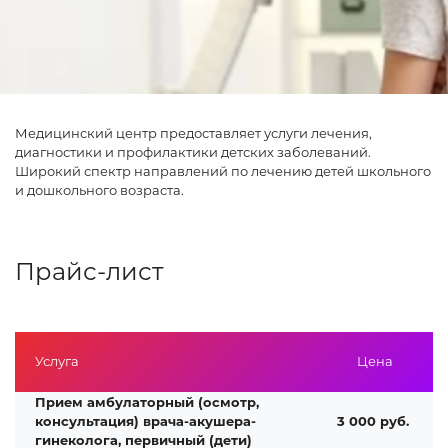
Медицинский центр предоставляет услуги лечения,
диагностики и профилактики детских заболеваний.
Широкий спектр направлений по лечению детей школьного
и дошкольного возраста.
Прайс-лист
Услуга
Цена
Прием амбулаторный (осмотр,
консультация) врача-акушера-
3 000 руб.
гинеколога, первичный (дети)