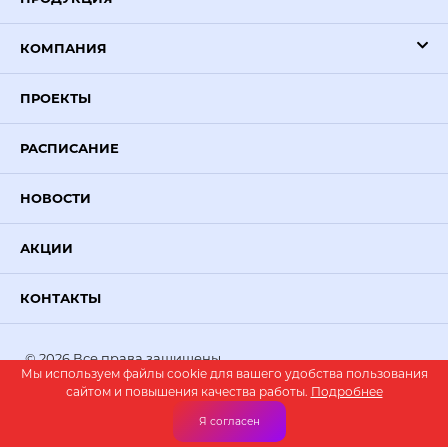
КОМПАНИЯ
ПРОЕКТЫ
РАСПИСАНИЕ
НОВОСТИ
АКЦИИ
КОНТАКТЫ
© 2026 Все права защищены.
Мы используем файлы cookie для вашего удобства пользования
PR-VOLGA
— создание сайтов
сайтом и повышения качества работы.
Подробнее
Я согласен