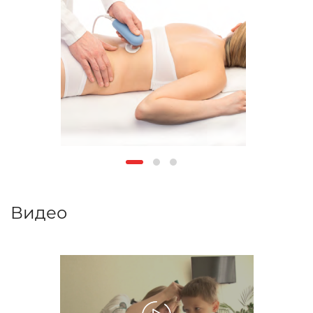
Видео