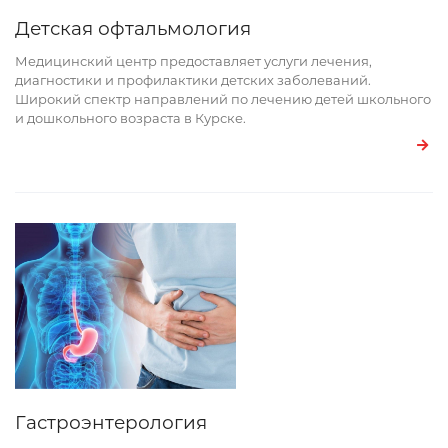
Детская офтальмология
Медицинский центр предоставляет услуги лечения,
диагностики и профилактики детских заболеваний.
Широкий спектр направлений по лечению детей школьного
и дошкольного возраста в Курске.
Гастроэнтерология