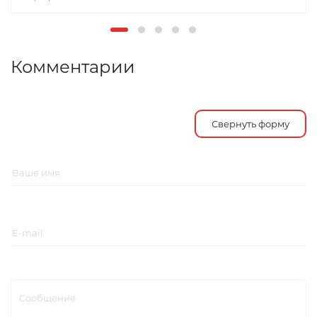
Комментарии
Свернуть форму