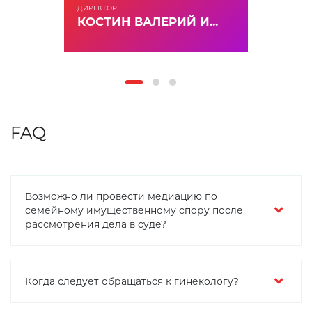
ДИРЕКТОР
КОСТИН ВАЛЕРИЙ И...
FAQ
Возможно ли провести медиацию по
семейному имущественному спору после
рассмотрения дела в суде?
Когда следует обращаться к гинекологу?