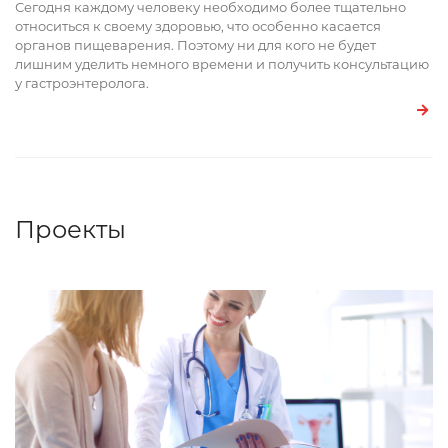
Сегодня каждому человеку необходимо более тщательно
относиться к своему здоровью, что особенно касается
органов пищеварения. Поэтому ни для кого не будет
лишним уделить немного времени и получить консультацию
у гастроэнтеролога.
Проекты