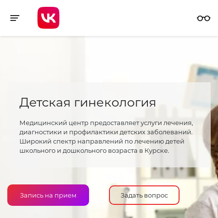
Toggle navigation
Детская гинекология
Медицинский центр предоставляет услуги лечения,
диагностики и профилактики детских заболеваний.
Широкий спектр направлений по лечению детей
школьного и дошкольного возраста в Курске.
Запись на прием
Задать вопрос