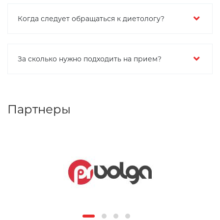
Когда следует обращаться к диетологу?
За сколько нужно подходить на прием?
Партнеры