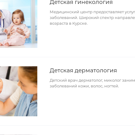
Детская гинекология
Медицинский центр предоставляет услуг
заболеваний. Широкий спектр направле
возраста в Курске.
Детская дерматология
Детский врач дерматолог, миколог зани
заболеваний кожи, волос, ногтей.