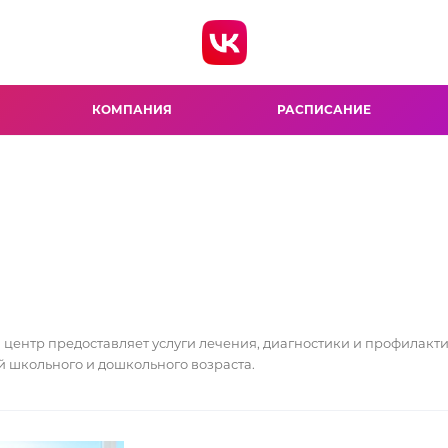
КОМПАНИЯ
РАСПИСАНИЕ
центр предоставляет услуги лечения, диагностики и профилакт
й школьного и дошкольного возраста.