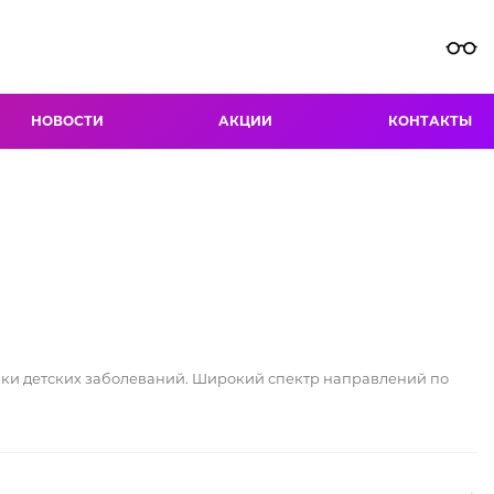
НОВОСТИ
АКЦИИ
КОНТАКТЫ
ики детских заболеваний. Широкий спектр направлений по