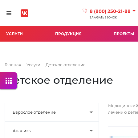
8 (800) 250-21-88
Toggle navigation
ЗАКАЗАТЬ ЗВОНОК
УСЛУГИ
ПРОДУКЦИЯ
ПРОЕКТЫ
Главная
-
Услуги
-
Детское отделение
Детское отделение
Медицинский 
Взрослое отделение
лечению дете
Анализы