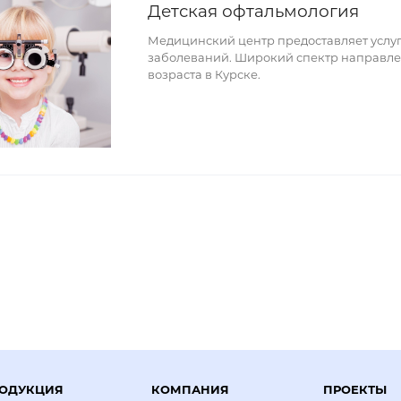
Детская офтальмология
Медицинский центр предоставляет услуг
заболеваний. Широкий спектр направле
возраста в Курске.
ОДУКЦИЯ
КОМПАНИЯ
ПРОЕКТЫ