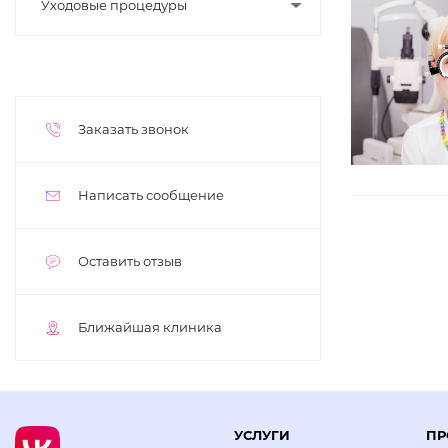
Уходовые процедуры
Заказать звонок
Написать сообщение
Оставить отзыв
Ближайшая клиника
УСЛУГИ
ПР