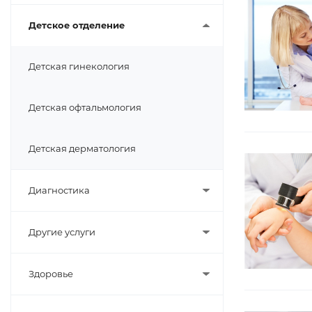
Детское отделение
Детская гинекология
Детская офтальмология
Детская дерматология
Диагностика
Другие услуги
Здоровье