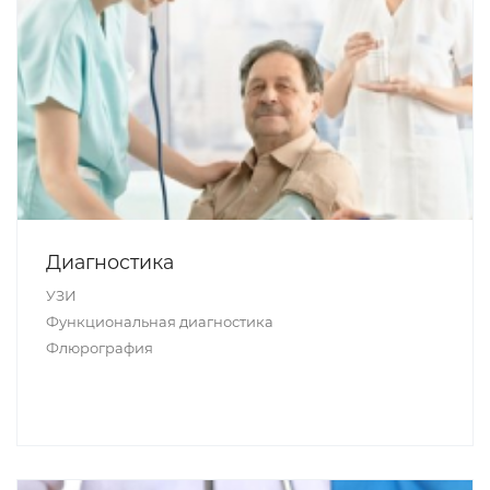
Диагностика
УЗИ
Функциональная диагностика
Флюрография