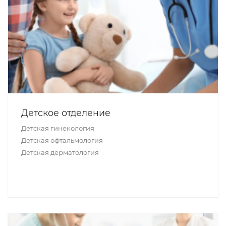
Детское отделение
Детская гинекология
Детская офтальмология
Детская дерматология