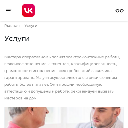
Toggle navigation
Главная
-
Услуги
Услуги
Мастера оперативно выполнят электромонтажные работы,
вежливое отношение к клиентам, квалифицированность,
грамотность и исполнение всех требований заказчика
гарантировано. Услуги осуществляют электрики с опытом
работы более пяти лет. Они прошли необходимую
аттестацию и допущены к работе, рекомендуем вызвать
мастеров на дом.