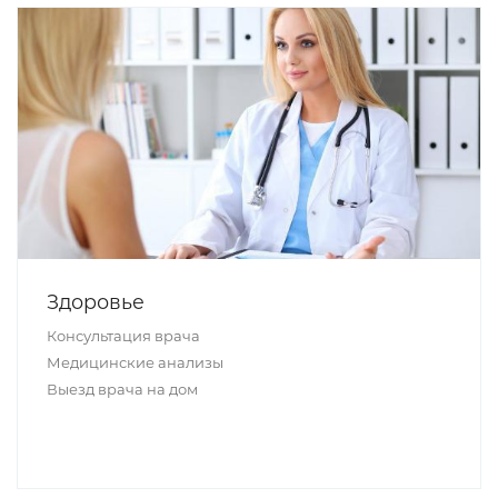
Здоровье
Консультация врача
Медицинские анализы
Выезд врача на дом