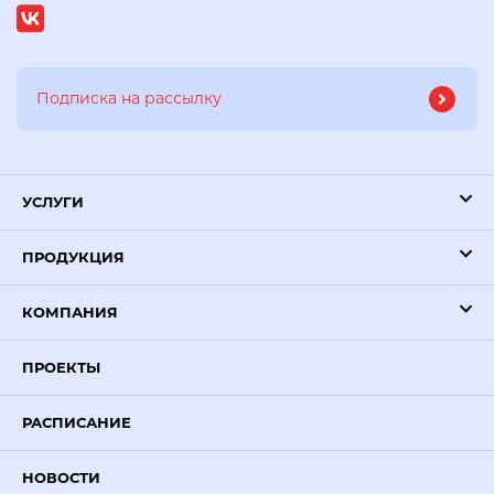
УСЛУГИ
ПРОДУКЦИЯ
КОМПАНИЯ
ПРОЕКТЫ
РАСПИСАНИЕ
НОВОСТИ