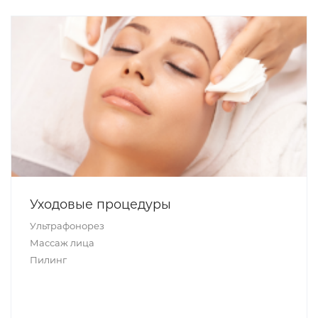
Уходовые процедуры
Ультрафонорез
Массаж лица
Пилинг