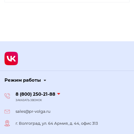
Режим работы
8 (800) 250-21-88
ЗАКАЗАТЬ ЗВОНОК
sales@pr-volga.ru
г. Волгоград, ул. 64 Армия, д. 44, офис 313