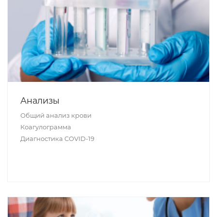
Анализы
Общий анализ крови
Коагулограмма
Диагностика COVID-19