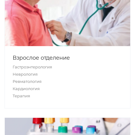
Взрослое отделение
Гастроэнтерология
Неврология
Ревматология
Кардиология
Терапия