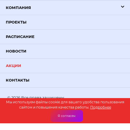
КОМПАНИЯ
ПРОЕКТЫ
РАСПИСАНИЕ
НОВОСТИ
АКЦИИ
КОНТАКТЫ
© 2026 Все права защищены.
Мы используем файлы cookie для вашего удобства пользования
PR-VOLGA
— создание сайтов
сайтом и повышения качества работы.
Подробнее
Я согласен