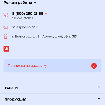
Режим работы
8 (800) 250-21-88
ЗАКАЗАТЬ ЗВОНОК
sales@pr-volga.ru
г. Волгоград, ул. 64 Армия, д. 44, офис 313
УСЛУГИ
ПРОДУКЦИЯ