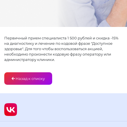
Первичный прием специалиста 1 500 рублей и скидка -15%
на диагностику и лечение по кодовой фразе "Доступное
здоровье". Для того чтобы воспользоваться акцией,
необходимо произнести кодовую фразу оператору или
администратору клиники.
Назад к списку