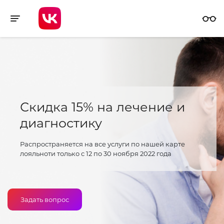
Toggle navigation
Скидка 15% на лечение и
диагностику
Распространяется на все услуги по нашей карте
лояльноти только с 12 по 30 ноября 2022 года
Задать вопрос