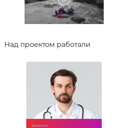
Над проектом работали
ДИРЕКТОР