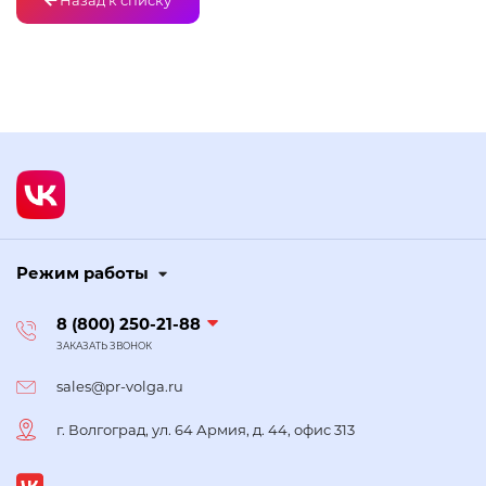
Назад к списку
Режим работы
8 (800) 250-21-88
ЗАКАЗАТЬ ЗВОНОК
sales@pr-volga.ru
г. Волгоград, ул. 64 Армия, д. 44, офис 313