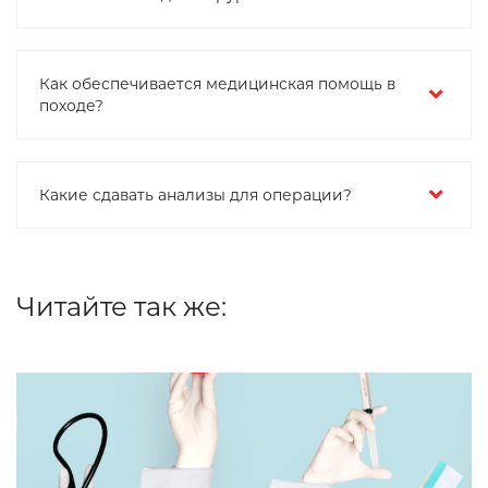
Как обеспечивается медицинская помощь в
походе?
Какие сдавать анализы для операции?
Читайте так же: