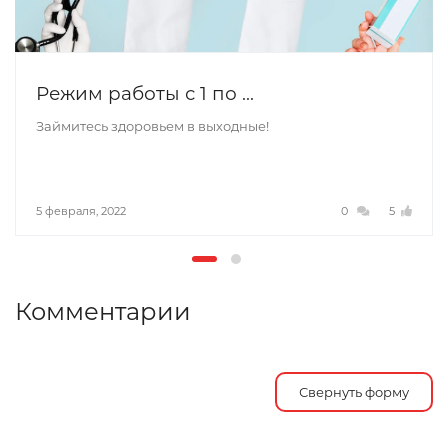
Режим работы с 1 по ...
Займитесь здоровьем в выходные!
5 февраля, 2022
0
5
Комментарии
Свернуть форму