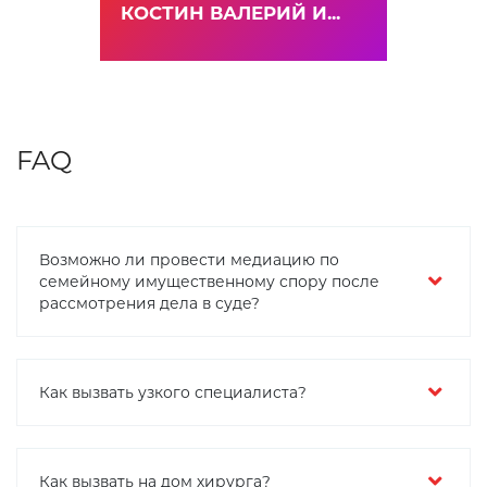
КОСТИН ВАЛЕРИЙ И...
FAQ
Возможно ли провести медиацию по
семейному имущественному спору после
рассмотрения дела в суде?
Как вызвать узкого специалиста?
Как вызвать на дом хирурга?