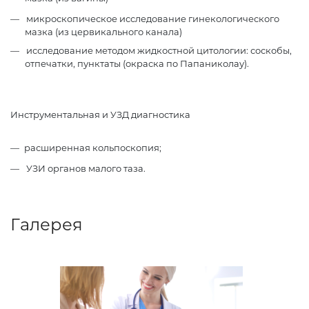
микроскопическое исследование гинекологического
мазка (из цервикального канала)
исследование методом жидкостной цитологии: соскобы,
отпечатки, пунктаты (окраска по Папаниколау).
Инструментальная и УЗД диагностика
расширенная кольпоскопия;
УЗИ органов малого таза.
Галерея