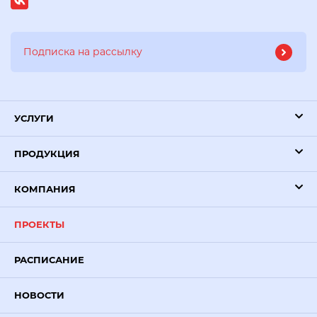
УСЛУГИ
ПРОДУКЦИЯ
КОМПАНИЯ
ПРОЕКТЫ
РАСПИСАНИЕ
НОВОСТИ
Иван Илясов
Здравствуйте! Мы поможем