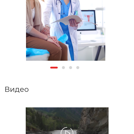
Видео