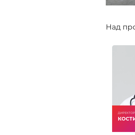
Над пр
ДИРЕКТОР
КОСТИ