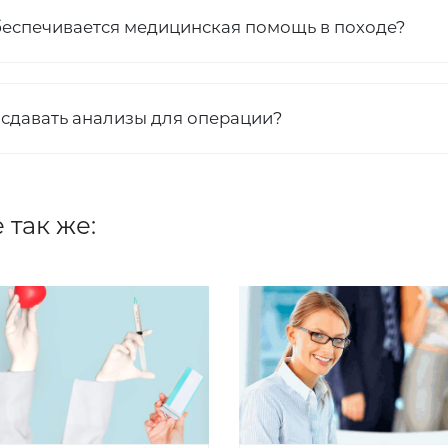
беспечивается медицинская помощь в походе?
 сдавать анализы для операции?
 так же: