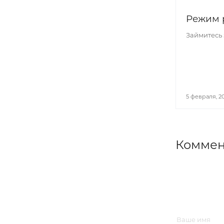
Режим ра
Займитесь 
5 февраля, 2
Коммен