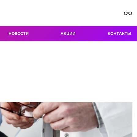
НОВОСТИ
АКЦИИ
КОНТАКТЫ