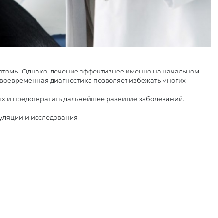
мптомы. Однако, лечение эффективнее именно на начальном
 Своевременная диагностика позволяет избежать многих
ях и предотвратить дальнейшее развитие заболеваний.
уляции и исследования