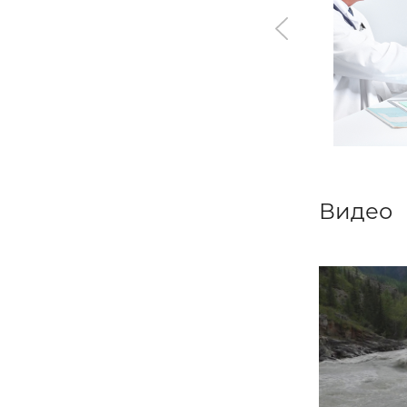
Видео