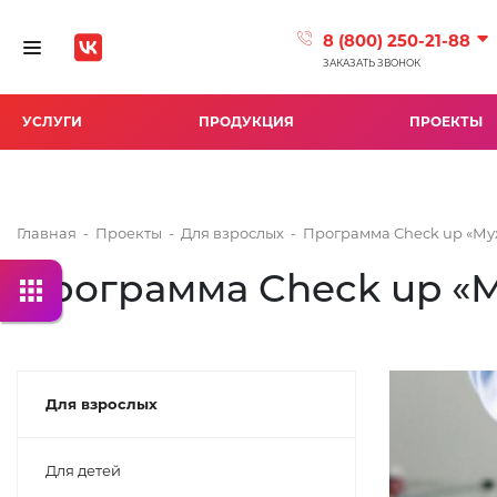
8 (800) 250-21-88
Toggle navigation
ЗАКАЗАТЬ ЗВОНОК
УСЛУГИ
ПРОДУКЦИЯ
ПРОЕКТЫ
Главная
-
Проекты
-
Для взрослых
-
Программа Check up «Му
Программа Check up «
Для взрослых
Для детей