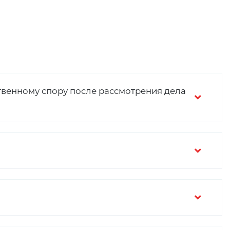
венному спору после рассмотрения дела