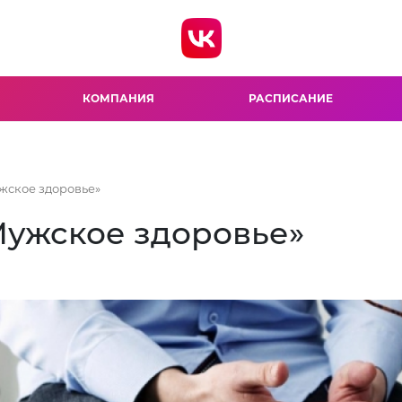
КОМПАНИЯ
РАСПИСАНИЕ
жское здоровье»
Мужское здоровье»