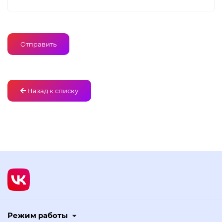
Назад к списку
Режим работы