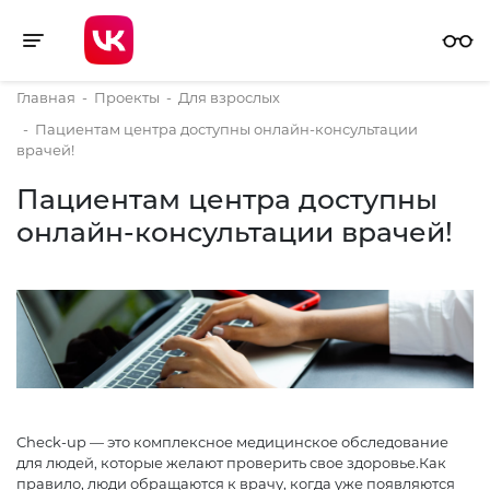
Toggle navigation
Главная
-
Проекты
-
Для взрослых
-
Пациентам центра доступны онлайн-консультации
врачей!
Пациентам центра доступны
онлайн-консультации врачей!
Check-up — это комплексное медицинское обследование
для людей, которые желают проверить свое здоровье.Как
правило, люди обращаются к врачу, когда уже появляются