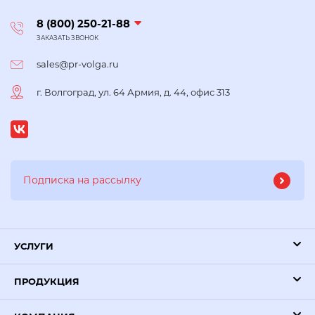
8 (800) 250-21-88
ЗАКАЗАТЬ ЗВОНОК
sales@pr-volga.ru
г. Волгоград, ул. 64 Армия, д. 44, офис 313
УСЛУГИ
ПРОДУКЦИЯ