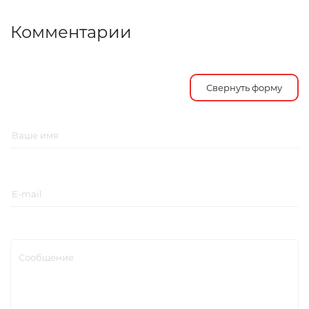
Комментарии
Свернуть форму