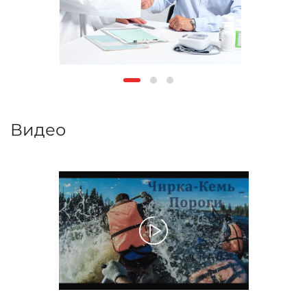
Видео