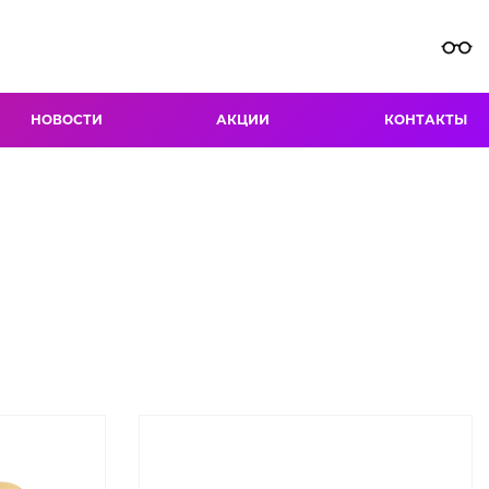
НОВОСТИ
АКЦИИ
КОНТАКТЫ