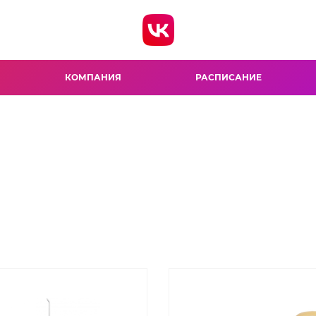
КОМПАНИЯ
РАСПИСАНИЕ