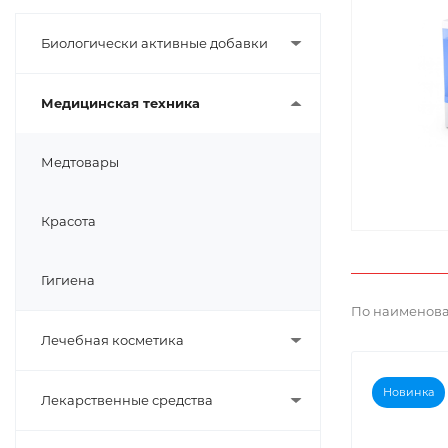
Биологически активные добавки
Медицинская техника
Медтовары
Красота
Гигиена
По наименова
Лечебная косметика
Новинка
Лекарственные средства