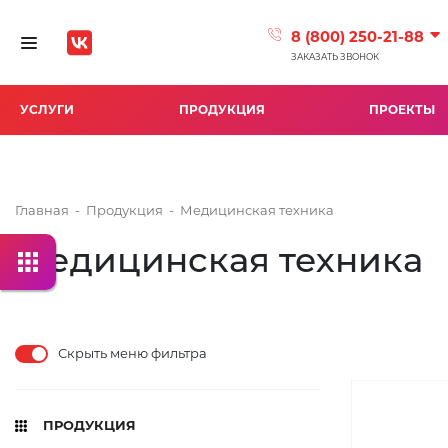
8 (800) 250-21-88
Toggle navigation
ЗАКАЗАТЬ ЗВОНОК
УСЛУГИ
ПРОДУКЦИЯ
ПРОЕКТЫ
Главная
-
Продукция
-
Медицинская техника
Медицинская техника
Скрыть меню фильтра
ПРОДУКЦИЯ