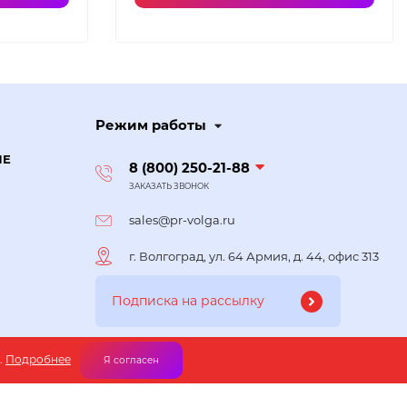
Режим работы
ИЕ
8 (800) 250-21-88
ЗАКАЗАТЬ ЗВОНОК
sales@pr-volga.ru
г. Волгоград, ул. 64 Армия, д. 44, офис 313
.
Подробнее
Я согласен