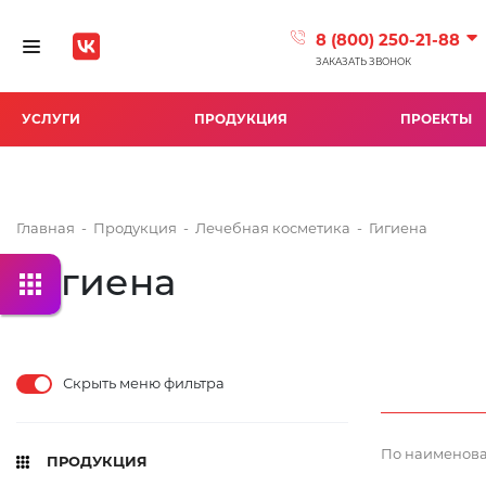
8 (800) 250-21-88
Toggle navigation
ЗАКАЗАТЬ ЗВОНОК
УСЛУГИ
ПРОДУКЦИЯ
ПРОЕКТЫ
Главная
-
Продукция
-
Лечебная косметика
-
Гигиена
Гигиена
Скрыть меню фильтра
По наименова
ПРОДУКЦИЯ