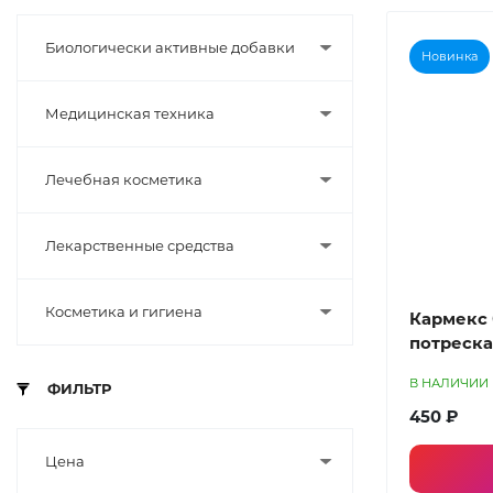
Биологически активные добавки
Новинка
Медицинская техника
Лечебная косметика
Лекарственные средства
Косметика и гигиена
Кармекс 
потреска
В НАЛИЧИИ
ФИЛЬТР
450 ₽
Цена