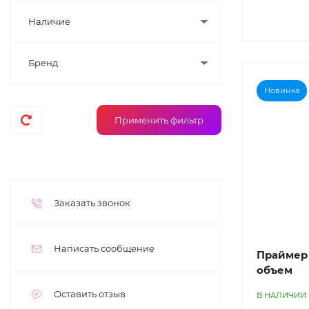
Наличие
Бренд
Новинка
Заказать звонок
Написать сообщение
Праймер 
объем
Оставить отзыв
В НАЛИЧИИ