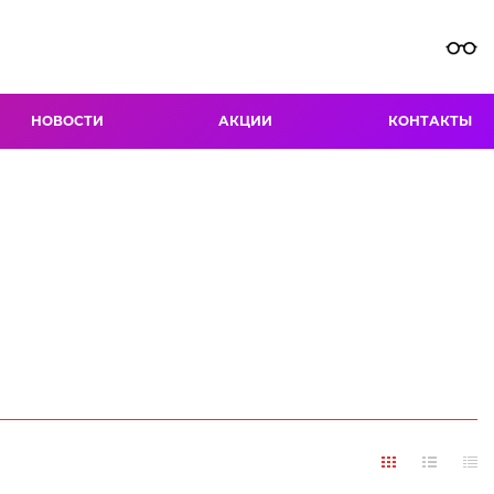
НОВОСТИ
АКЦИИ
КОНТАКТЫ