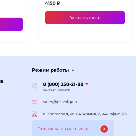
4150 ₽
Заказать товар
Режим работы
ИЕ
8 (800) 250-21-88
ЗАКАЗАТЬ ЗВОНОК
sales@pr-volga.ru
г. Волгоград, ул. 64 Армия, д. 44, офис 313