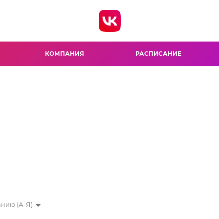
КОМПАНИЯ
РАСПИСАНИЕ
нию (А-Я)