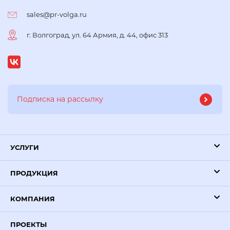
sales@pr-volga.ru
г. Волгоград, ул. 64 Армия, д. 44, офис 313
УСЛУГИ
ПРОДУКЦИЯ
КОМПАНИЯ
ПРОЕКТЫ