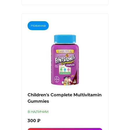
Новинка
Children's Complete Multivitamin
Gummies
В НАЛИЧИИ
300 ₽