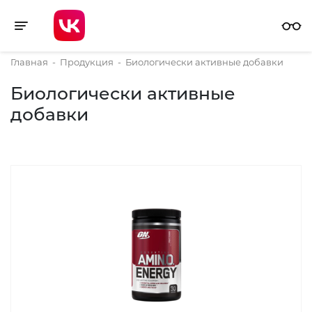
Toggle navigation
Главная
-
Продукция
-
Биологически активные добавки
Биологически активные
добавки