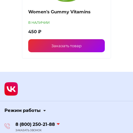
Women's Gummy Vitamins
В НАЛИЧИИ
450 ₽
Заказать товар
Режим работы
8 (800) 250-21-88
ЗАКАЗАТЬ ЗВОНОК