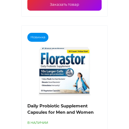
Заказать товар
Новинка
Daily Probiotic Supplement
Capsules for Men and Women
В НАЛИЧИИ