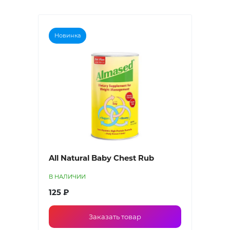
Новинка
All Natural Baby Chest Rub
В НАЛИЧИИ
125 ₽
Заказать товар