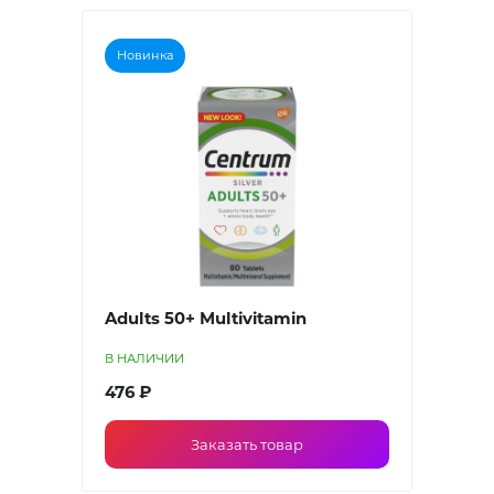
Новинка
Adults 50+ Multivitamin
В НАЛИЧИИ
476 ₽
Заказать товар