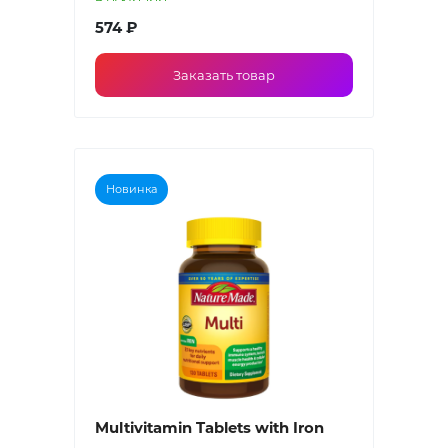
574 ₽
Заказать товар
Новинка
Multivitamin Tablets with Iron