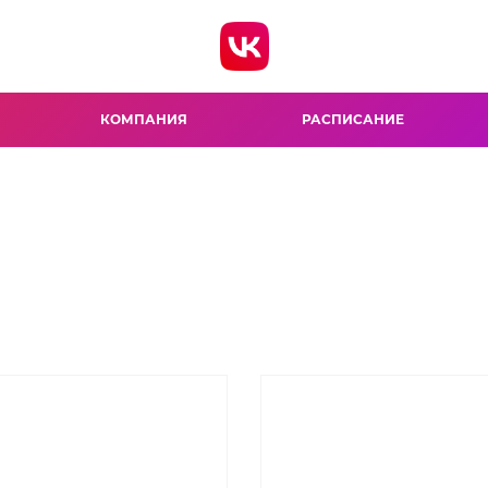
КОМПАНИЯ
РАСПИСАНИЕ