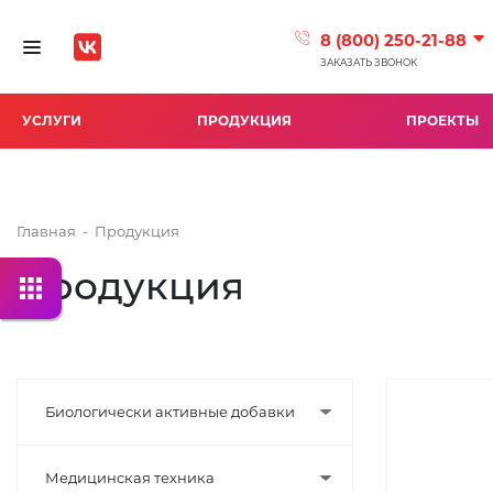
8 (800) 250-21-88
Toggle navigation
ЗАКАЗАТЬ ЗВОНОК
УСЛУГИ
ПРОДУКЦИЯ
ПРОЕКТЫ
Главная
-
Продукция
Продукция
Биологически активные добавки
Медицинская техника