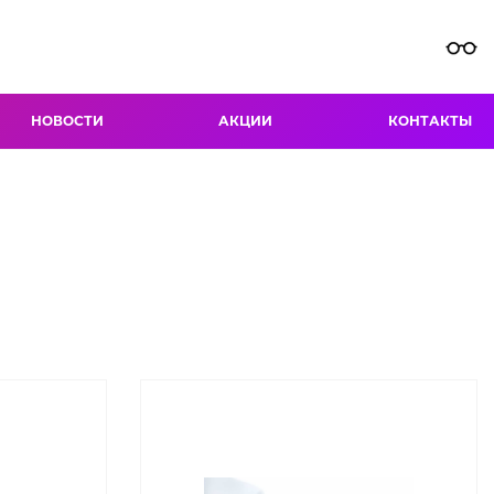
НОВОСТИ
АКЦИИ
КОНТАКТЫ