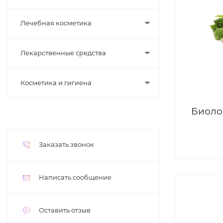
Лечебная косметика
Лекарственные средства
Косметика и гигиена
Биоло
Заказать звонок
Написать сообщение
Оставить отзыв