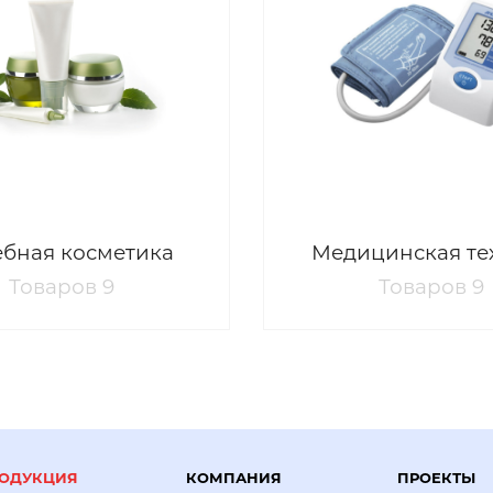
бная косметика
Медицинская те
Товаров 9
Товаров 9
ОДУКЦИЯ
КОМПАНИЯ
ПРОЕКТЫ