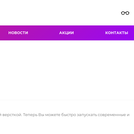
НОВОСТИ
АКЦИИ
КОНТАКТЫ
 версткой. Теперь Вы можете быстро запускать современные и