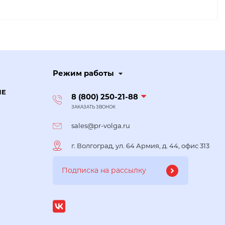
Режим работы
ИЕ
8 (800) 250-21-88
ЗАКАЗАТЬ ЗВОНОК
sales@pr-volga.ru
г. Волгоград, ул. 64 Армия, д. 44, офис 313