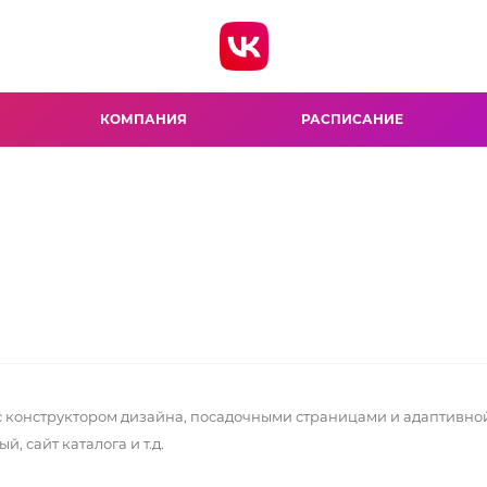
КОМПАНИЯ
РАСПИСАНИЕ
 конструктором дизайна, посадочными страницами и адаптивной
 сайт каталога и т.д.