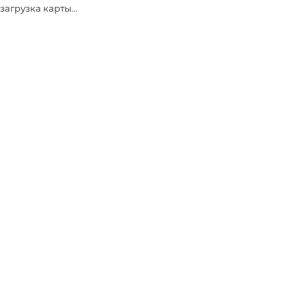
загрузка карты...