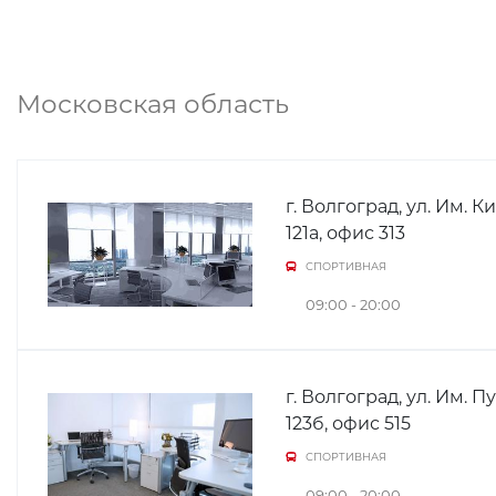
Московская область
г. Волгоград, ул. Им. Ки
121а, офис 313
СПОРТИВНАЯ
09:00 - 20:00
г. Волгоград, ул. Им. П
123б, офис 515
СПОРТИВНАЯ
09:00 - 20:00