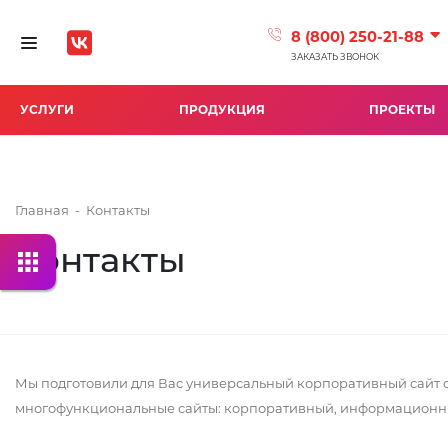
8 (800) 250-21-88
Toggle navigation
ЗАКАЗАТЬ ЗВОНОК
УСЛУГИ
ПРОДУКЦИЯ
ПРОЕКТЫ
Главная
-
Контакты
Контакты
Мы подготовили для Вас универсальный корпоративный сайт с
многофункциональные сайты: корпоративный, информационный,