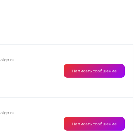
olga.ru
Написать сообщение
olga.ru
Написать сообщение