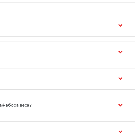
а/набора веса?