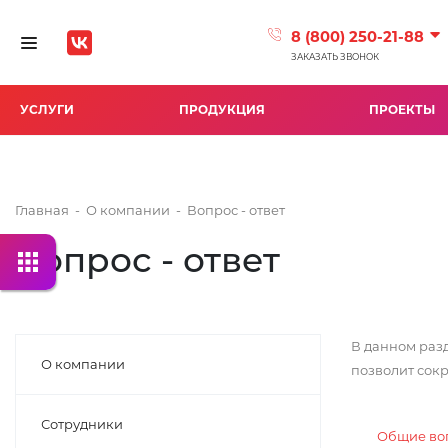
8 (800) 250-21-88
Toggle navigation
ЗАКАЗАТЬ ЗВОНОК
УСЛУГИ
ПРОДУКЦИЯ
ПРОЕКТЫ
Главная
-
О компании
-
Вопрос - ответ
Вопрос - ответ
В данном раз
О компании
позволит сокр
Сотрудники
Общие во