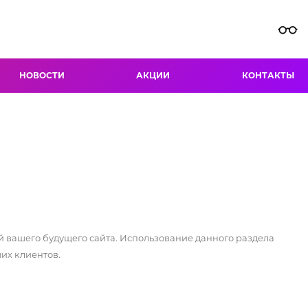
НОВОСТИ
АКЦИИ
КОНТАКТЫ
й вашего будущего сайта. Использование данного раздела
их клиентов.