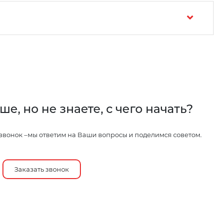
ше, но не знаете, с чего начать?
звонок –мы ответим на Ваши вопросы и поделимся советом.
Заказать звонок