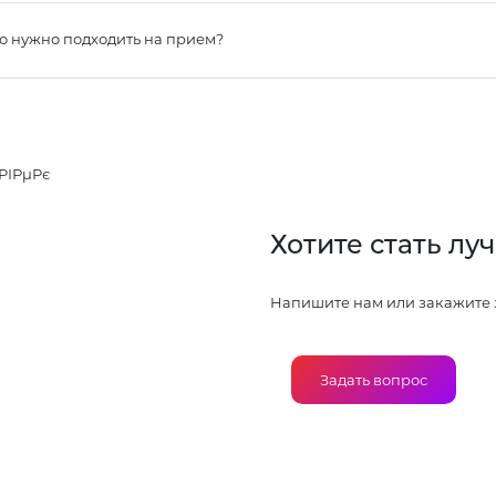
ко нужно подходить на прием?
Хотите стать луч
Напишите нам или закажите 
Задать вопрос