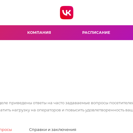
КОМПАНИЯ
РАСПИСАНИЕ
деле приведены ответы на часто задаваемые вопросы посетителе
атить нагрузку на операторов и повысить удовлетворенность ваш
просы
Справки и заключения