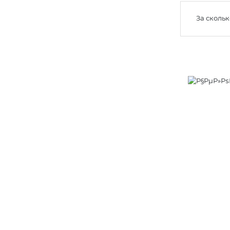
За сколь