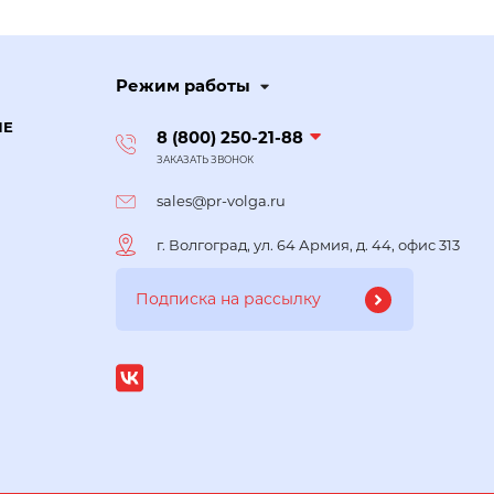
Режим работы
ИЕ
8 (800) 250-21-88
ЗАКАЗАТЬ ЗВОНОК
sales@pr-volga.ru
г. Волгоград, ул. 64 Армия, д. 44, офис 313