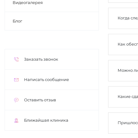
Видеогалерея
Когда сле
Блог
Как обес
Заказать звонок
Можно ли 
Написать сообщение
Какие сд
Оставить отзыв
Ближайшая клиника
Пришлось