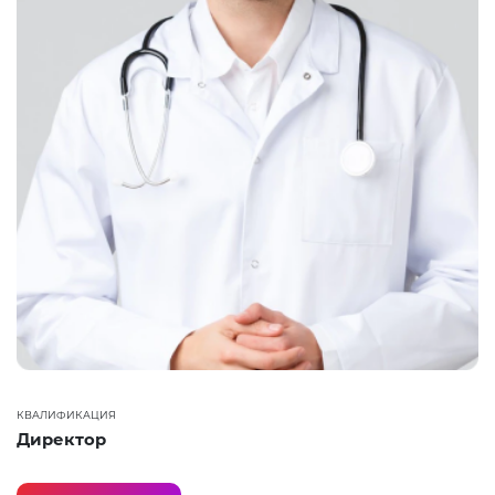
КВАЛИФИКАЦИЯ
Директор