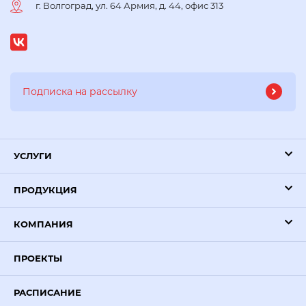
г. Волгоград, ул. 64 Армия, д. 44, офис 313
УСЛУГИ
ПРОДУКЦИЯ
КОМПАНИЯ
ПРОЕКТЫ
РАСПИСАНИЕ