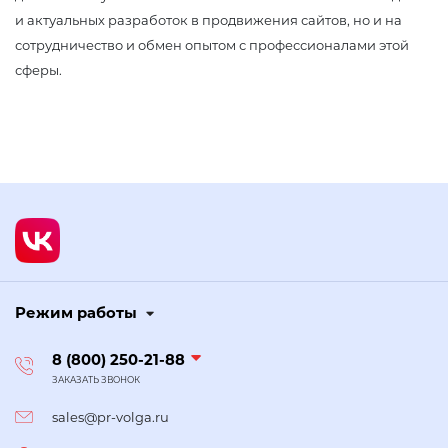
и актуальных разработок в продвижения сайтов, но и на
сотрудничество и обмен опытом с профессионалами этой
сферы.
Режим работы
8 (800) 250-21-88
ЗАКАЗАТЬ ЗВОНОК
sales@pr-volga.ru