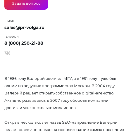
Задать вопрос
E-MAIL
sales@pr-volga.ru
ТЕЛЕФОН
8 (800) 250-21-88
В 1986 году Валерий окончил МГУ, а в 1991 году – уже был
одним из ведущих программистов Москвы. В 2004 году
Валерий решает открыть собственное digital-агенство.
Активно развиваясь, в 2007 году обороты компании
достигли уже несколько миллионов.
Открыв несколько лет назад SEO-направление Валерий
делает ставку не только на использование самых последних