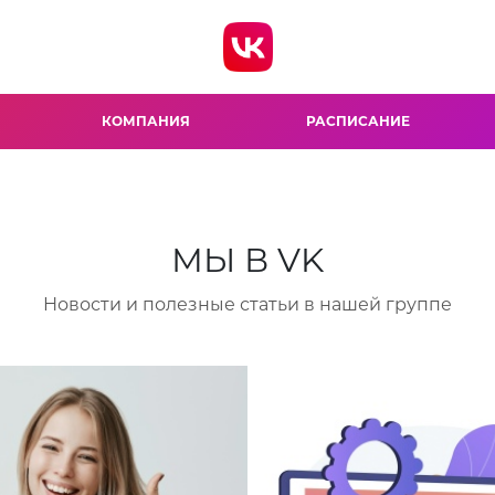
КОМПАНИЯ
РАСПИСАНИЕ
МЫ В VK
Новости и полезные статьи в нашей группе