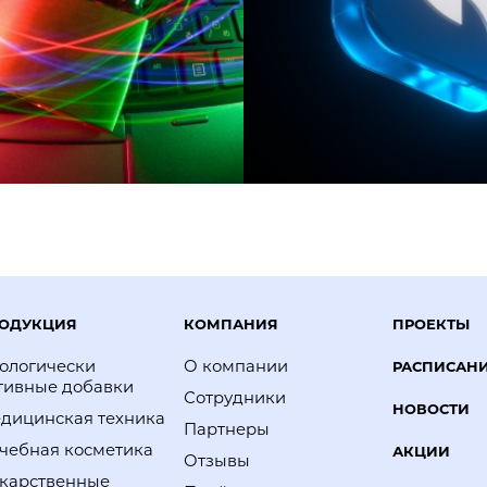
ОДУКЦИЯ
КОМПАНИЯ
ПРОЕКТЫ
ологически
О компании
РАСПИСАН
тивные добавки
Сотрудники
НОВОСТИ
дицинская техника
Партнеры
чебная косметика
АКЦИИ
Отзывы
карственные