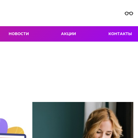
НОВОСТИ
АКЦИИ
КОНТАКТЫ